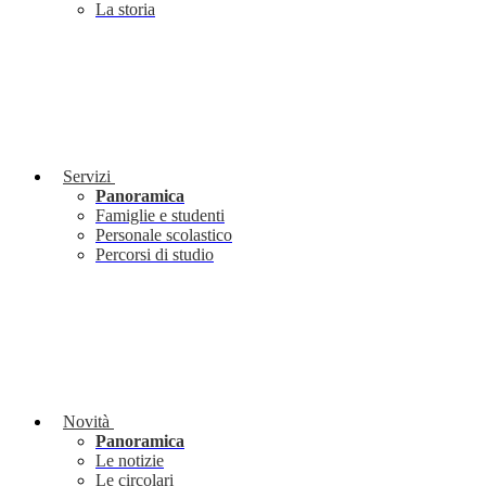
La storia
Servizi
Panoramica
Famiglie e studenti
Personale scolastico
Percorsi di studio
Novità
Panoramica
Le notizie
Le circolari