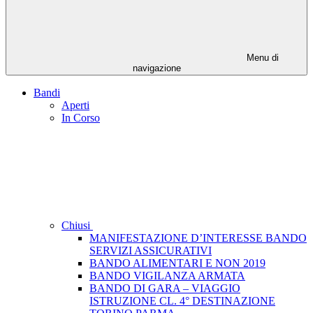
Menu di
navigazione
Bandi
Aperti
In Corso
Chiusi
MANIFESTAZIONE D’INTERESSE BANDO
SERVIZI ASSICURATIVI
BANDO ALIMENTARI E NON 2019
BANDO VIGILANZA ARMATA
BANDO DI GARA – VIAGGIO
ISTRUZIONE CL. 4° DESTINAZIONE