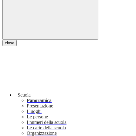
close
Scuola
Panoramica
Presentazione
I luoghi
Le persone
I numeri della scuola
Le carte della scuola
Organizzazione