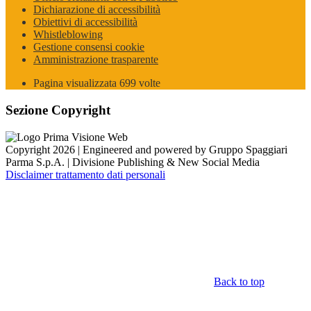
Dichiarazione di accessibilità
Obiettivi di accessibilità
Whistleblowing
Gestione consensi cookie
Amministrazione trasparente
Pagina visualizzata
699
volte
Sezione Copyright
Copyright 2026 | Engineered and powered by Gruppo Spaggiari
Parma S.p.A. | Divisione Publishing & New Social Media
Disclaimer trattamento dati personali
Back to top