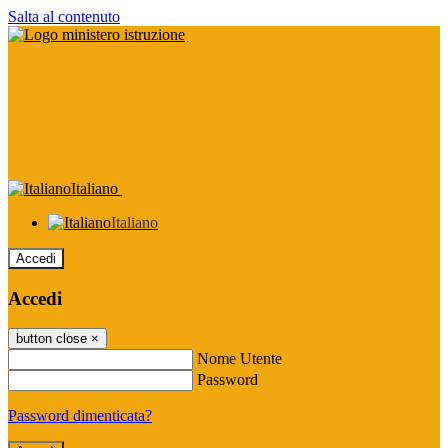
Salta al contenuto
Italiano
Italiano
Accedi
Accedi
button close
×
Nome Utente
Password
Password dimenticata?