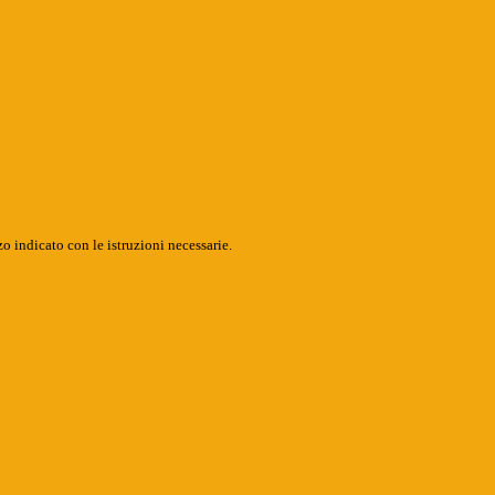
o indicato con le istruzioni necessarie.