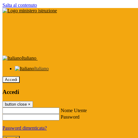
Salta al contenuto
Italiano
Italiano
Accedi
Accedi
button close
×
Nome Utente
Password
Password dimenticata?