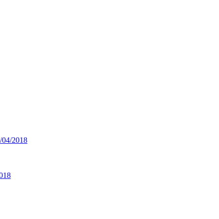
04/2018
018