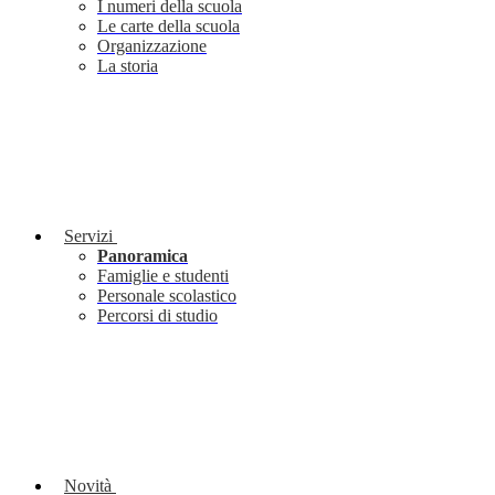
I numeri della scuola
Le carte della scuola
Organizzazione
La storia
Servizi
Panoramica
Famiglie e studenti
Personale scolastico
Percorsi di studio
Novità