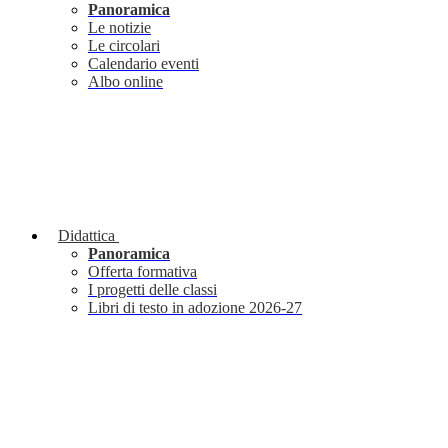
Panoramica
Le notizie
Le circolari
Calendario eventi
Albo online
Didattica
Panoramica
Offerta formativa
I progetti delle classi
Libri di testo in adozione 2026-27