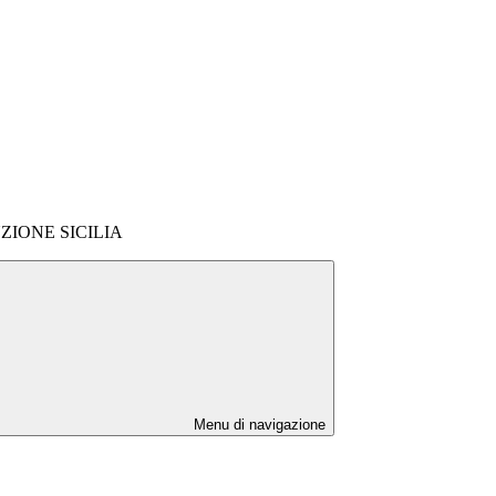
ZIONE SICILIA
Menu di navigazione