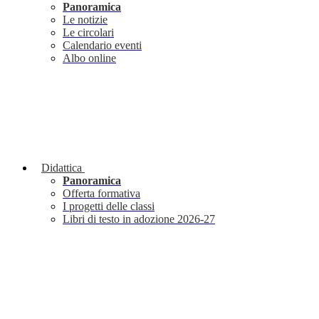
Panoramica
Le notizie
Le circolari
Calendario eventi
Albo online
Didattica
Panoramica
Offerta formativa
I progetti delle classi
Libri di testo in adozione 2026-27