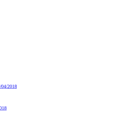
04/2018
018