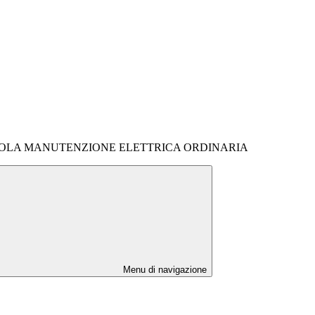
CCOLA MANUTENZIONE ELETTRICA ORDINARIA
Menu di navigazione