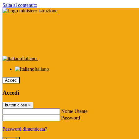
Salta al contenuto
Italiano
Italiano
Accedi
Accedi
button close
×
Nome Utente
Password
Password dimenticata?