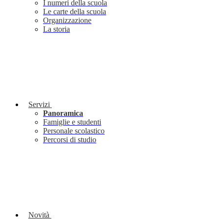
I numeri della scuola
Le carte della scuola
Organizzazione
La storia
Servizi
Panoramica
Famiglie e studenti
Personale scolastico
Percorsi di studio
Novità