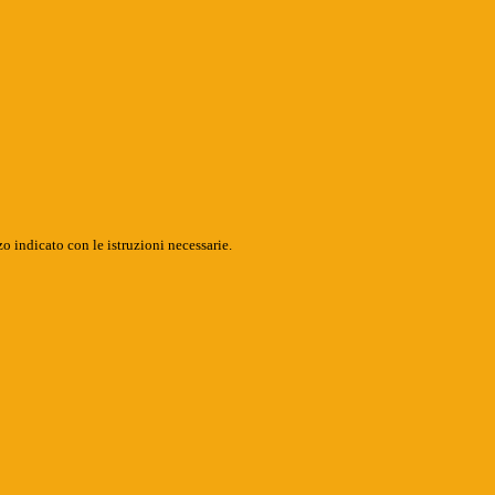
o indicato con le istruzioni necessarie.