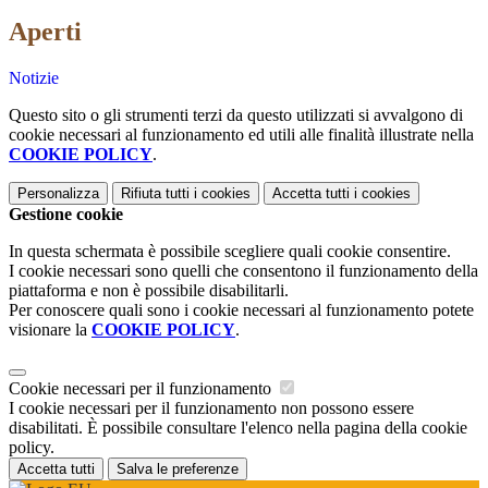
Aperti
Notizie
Questo sito o gli strumenti terzi da questo utilizzati si avvalgono di
cookie necessari al funzionamento ed utili alle finalità illustrate nella
COOKIE POLICY
.
Personalizza
Rifiuta tutti
i cookies
Accetta tutti
i cookies
Gestione cookie
In questa schermata è possibile scegliere quali cookie consentire.
I cookie necessari sono quelli che consentono il funzionamento della
piattaforma e non è possibile disabilitarli.
Per conoscere quali sono i cookie necessari al funzionamento potete
visionare la
COOKIE POLICY
.
Cookie necessari per il funzionamento
I cookie necessari per il funzionamento non possono essere
disabilitati. È possibile consultare l'elenco nella pagina della cookie
policy.
Accetta tutti
Salva le preferenze