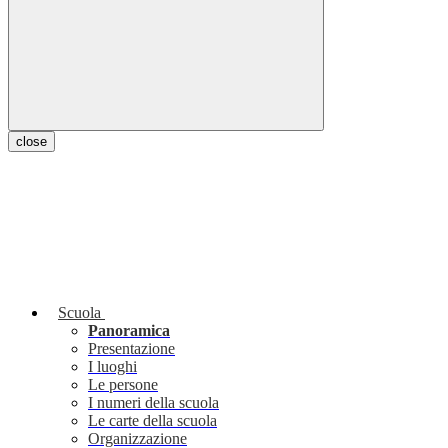
close
Scuola
Panoramica
Presentazione
I luoghi
Le persone
I numeri della scuola
Le carte della scuola
Organizzazione