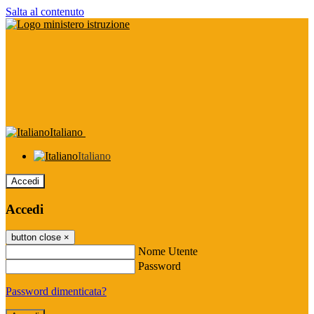
Salta al contenuto
Italiano
Italiano
Accedi
Accedi
button close
×
Nome Utente
Password
Password dimenticata?