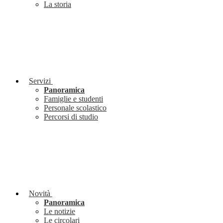
La storia
Servizi
Panoramica
Famiglie e studenti
Personale scolastico
Percorsi di studio
Novità
Panoramica
Le notizie
Le circolari