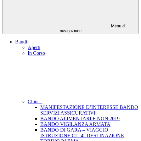
Menu di
navigazione
Bandi
Aperti
In Corso
Chiusi
MANIFESTAZIONE D’INTERESSE BANDO
SERVIZI ASSICURATIVI
BANDO ALIMENTARI E NON 2019
BANDO VIGILANZA ARMATA
BANDO DI GARA – VIAGGIO
ISTRUZIONE CL. 4° DESTINAZIONE