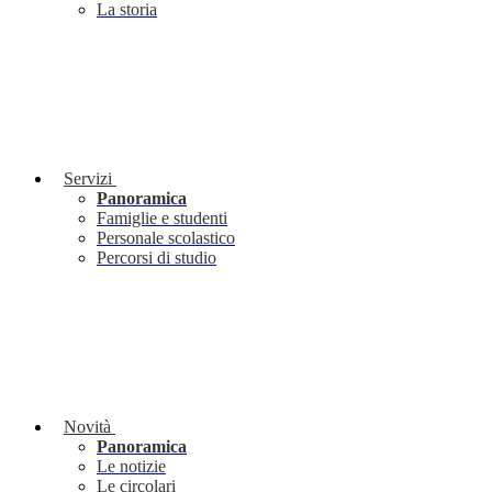
La storia
Servizi
Panoramica
Famiglie e studenti
Personale scolastico
Percorsi di studio
Novità
Panoramica
Le notizie
Le circolari