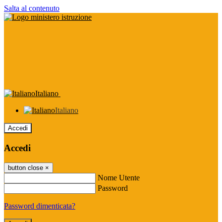
Salta al contenuto
Italiano
Italiano
Accedi
Accedi
button close
×
Nome Utente
Password
Password dimenticata?