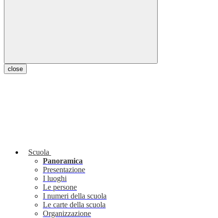
close
Scuola
Panoramica
Presentazione
I luoghi
Le persone
I numeri della scuola
Le carte della scuola
Organizzazione