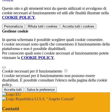
Questo sito o gli strumenti terzi da questo utilizzati si avvalgono di
cookie necessari al funzionamento ed utili alle finalità illustrate nella
COOKIE POLICY
.
Personalizza
Rifiuta tutti
i cookies
Accetta tutti
i cookies
Gestione cookie
In questa schermata è possibile scegliere quali cookie consentire.
I cookie necessari sono quelli che consentono il funzionamento della
piattaforma e non è possibile disabilitarli.
Per conoscere quali sono i cookie necessari al funzionamento potete
visionare la
COOKIE POLICY
.
Cookie necessari per il funzionamento
I cookie necessari per il funzionamento non possono essere
disabilitati. È possibile consultare l'elenco nella pagina della cookie
policy.
Accetta tutti
Salva le preferenze
I.I.S.S. "Angelo Consoli"
Contatti