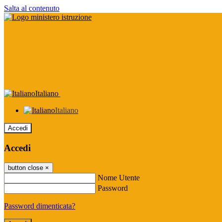
Salta al contenuto
Italiano
Italiano
Accedi
Accedi
button close
×
Nome Utente
Password
Password dimenticata?