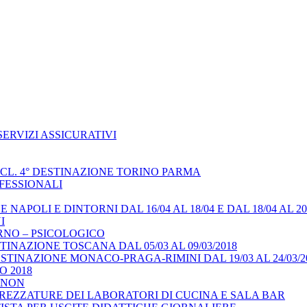
ERVIZI ASSICURATIVI
 CL. 4° DESTINAZIONE TORINO PARMA
FESSIONALI
APOLI E DINTORNI DAL 16/04 AL 18/04 E DAL 18/04 AL 20/
I
RNO – PSICOLOGICO
INAZIONE TOSCANA DAL 05/03 AL 09/03/2018
TINAZIONE MONACO-PRAGA-RIMINI DAL 19/03 AL 24/03/2
 2018
 NON
REZZATURE DEI LABORATORI DI CUCINA E SALA BAR