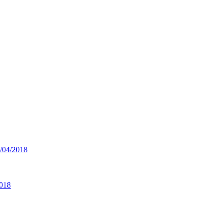
04/2018
018