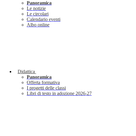
Panoramica
Le notizie
Le circolari
Calendario eventi
Albo online
Didattica
Panoramica
Offerta formativa
I progetti delle classi
Libri di testo in adozione 2026-27