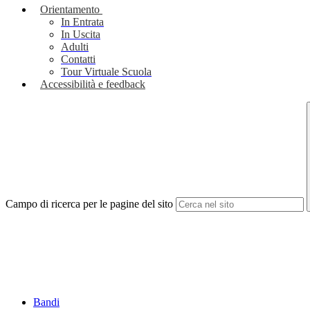
Orientamento
In Entrata
In Uscita
Adulti
Contatti
Tour Virtuale Scuola
Accessibilità e feedback
Campo di ricerca per le pagine del sito
Bandi