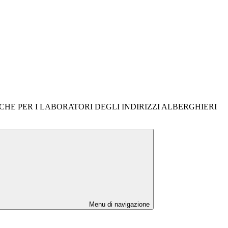
CHE PER I LABORATORI DEGLI INDIRIZZI ALBERGHIERI
Menu di navigazione