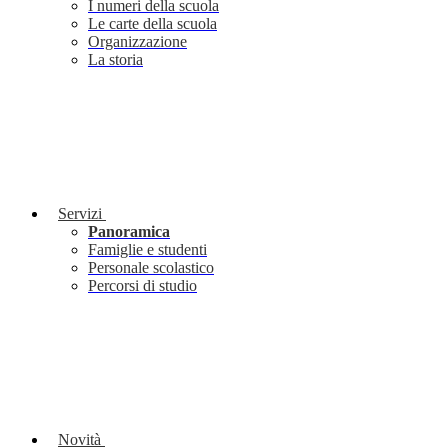
I numeri della scuola
Le carte della scuola
Organizzazione
La storia
Servizi
Panoramica
Famiglie e studenti
Personale scolastico
Percorsi di studio
Novità