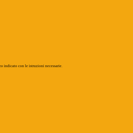
o indicato con le istruzioni necessarie.