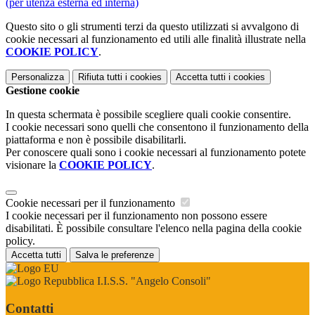
(per utenza esterna ed interna)
Questo sito o gli strumenti terzi da questo utilizzati si avvalgono di
cookie necessari al funzionamento ed utili alle finalità illustrate nella
COOKIE POLICY
.
Personalizza
Rifiuta tutti
i cookies
Accetta tutti
i cookies
Gestione cookie
In questa schermata è possibile scegliere quali cookie consentire.
I cookie necessari sono quelli che consentono il funzionamento della
piattaforma e non è possibile disabilitarli.
Per conoscere quali sono i cookie necessari al funzionamento potete
visionare la
COOKIE POLICY
.
Cookie necessari per il funzionamento
I cookie necessari per il funzionamento non possono essere
disabilitati. È possibile consultare l'elenco nella pagina della cookie
policy.
Accetta tutti
Salva le preferenze
I.I.S.S. "Angelo Consoli"
Contatti