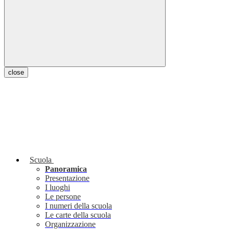
close
Scuola
Panoramica
Presentazione
I luoghi
Le persone
I numeri della scuola
Le carte della scuola
Organizzazione