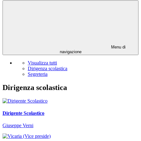
Menu di
navigazione
Visualizza tutti
Dirigenza scolastica
Segreteria
Dirigenza scolastica
Dirigente Scolastico
Giuseppe Verni