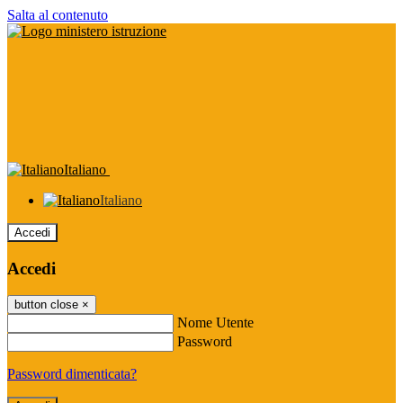
Salta al contenuto
Italiano
Italiano
Accedi
Accedi
button close
×
Nome Utente
Password
Password dimenticata?