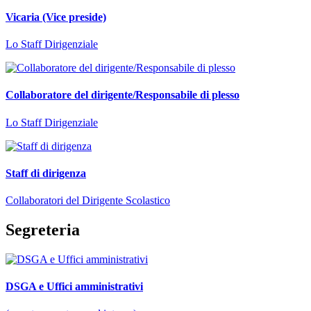
Vicaria (Vice preside)
Lo Staff Dirigenziale
Collaboratore del dirigente/Responsabile di plesso
Lo Staff Dirigenziale
Staff di dirigenza
Collaboratori del Dirigente Scolastico
Segreteria
DSGA e Uffici amministrativi