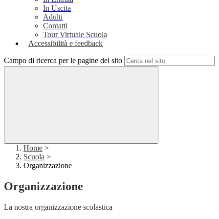
In Uscita
Adulti
Contatti
Tour Virtuale Scuola
Accessibilità e feedback
Campo di ricerca per le pagine del sito
Home
>
Scuola
>
Organizzazione
Organizzazione
La nostra organizzazione scolastica