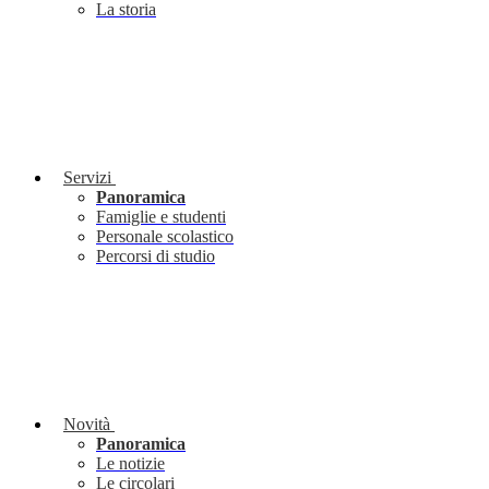
La storia
Servizi
Panoramica
Famiglie e studenti
Personale scolastico
Percorsi di studio
Novità
Panoramica
Le notizie
Le circolari