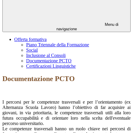
Menu di
navigazione
Offerta formativa
Piano Triennale della Formazione
Social
Inclusione al Consoli
Documentazione PCTO
Certificazioni Linguistiche
Documentazione PCTO
I percorsi per le competenze trasversali e per l’orientamento (ex
Alternanza Scuola Lavoro) hanno l’obiettivo di far acquisire ai
giovani, in via prioritaria, le competenze trasversali utili alla loro
futura occupabilità e di orientare loro nella scelta dell'eventuale
percorso universitario.
Le competenze trasversali hanno un ruolo chiave nei percorsi di