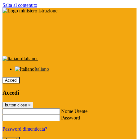
Salta al contenuto
Italiano
Italiano
Accedi
Accedi
button close
×
Nome Utente
Password
Password dimenticata?