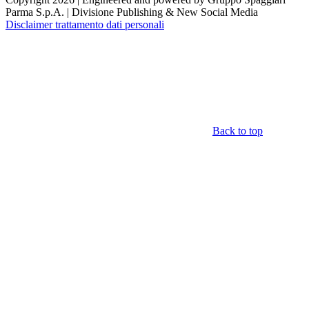
Parma S.p.A. | Divisione Publishing & New Social Media
Disclaimer trattamento dati personali
Back to top