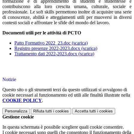
formazione e di apprendimento di studenti e studentesse e
contribuiscono alla loro crescita umana, culturale, sociale e
professionale. Le soft skills permettono inoltre di acquisire una serie
di conoscenze, abilità e atteggiamenti utili per muoversi in diversi
contesti sociali e affrontare le sfide del mondo del lavoro.
Documenti utili per le attività di PCTO
Patto Formativo 2022_23.doc (scarica)
Registro presenze 2022-2023.docx (scarica)
Trattamento dati 2022-2023.docx (scarica)
Notizie
Questo sito o gli strumenti terzi da questo utilizzati si avvalgono di
cookie necessari al funzionamento ed utili alle finalità illustrate nella
COOKIE POLICY
.
Personalizza
Rifiuta tutti
i cookies
Accetta tutti
i cookies
Gestione cookie
In questa schermata è possibile scegliere quali cookie consentire.
I cookie necessari sono quelli che consentono il funzionamento della