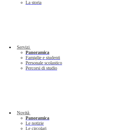
La storia
Servizi
Panoramica
Famiglie e studenti
Personale scolastico
Percorsi di studio
Novità
Panoramica
Le notizie
Le circolari