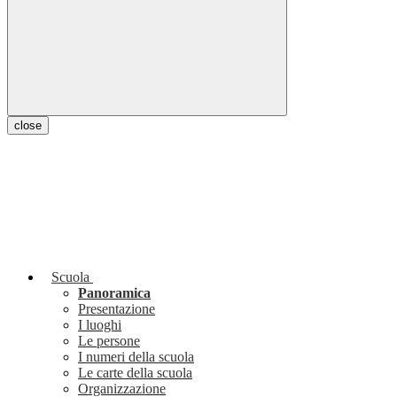
close
Scuola
Panoramica
Presentazione
I luoghi
Le persone
I numeri della scuola
Le carte della scuola
Organizzazione