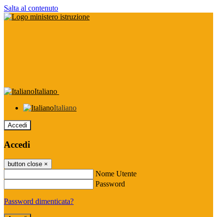
Salta al contenuto
Italiano
Italiano
Accedi
Accedi
button close
×
Nome Utente
Password
Password dimenticata?