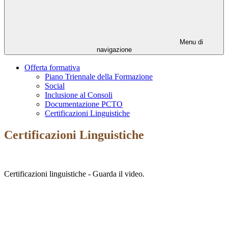
Menu di
navigazione
Offerta formativa
Piano Triennale della Formazione
Social
Inclusione al Consoli
Documentazione PCTO
Certificazioni Linguistiche
Certificazioni Linguistiche
Certificazioni linguistiche - Guarda il video.