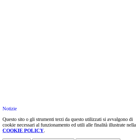
Notizie
Questo sito o gli strumenti terzi da questo utilizzati si avvalgono di
cookie necessari al funzionamento ed utili alle finalità illustrate nella
COOKIE POLICY
.