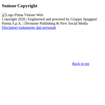
Sezione Copyright
Copyright 2026 | Engineered and powered by Gruppo Spaggiari
Parma S.p.A. | Divisione Publishing & New Social Media
Disclaimer trattamento dati personali
Back to top