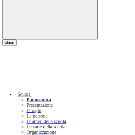
close
Scuola
Panoramica
Presentazione
I luoghi
Le persone
I numeri della scuola
Le carte della scuola
Organizzazione