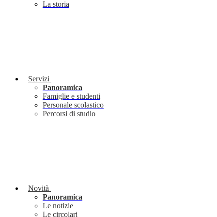
La storia
Servizi
Panoramica
Famiglie e studenti
Personale scolastico
Percorsi di studio
Novità
Panoramica
Le notizie
Le circolari