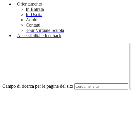
Orientamento
In Entrata
In Uscita
Adulti
Contatti
Tour Virtuale Scuola
Accessibilità e feedback
Campo di ricerca per le pagine del sito