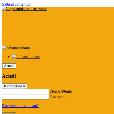
Salta al contenuto
Italiano
Italiano
Accedi
Accedi
button close
×
Nome Utente
Password
Password dimenticata?