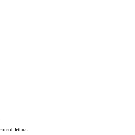
.
erma di lettura.