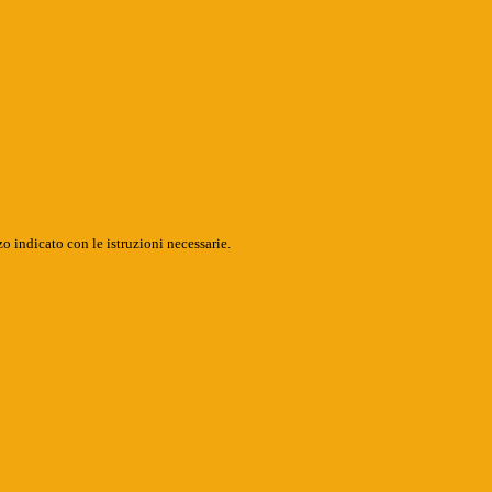
o indicato con le istruzioni necessarie.