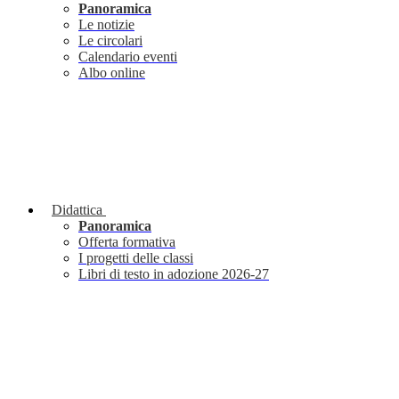
Panoramica
Le notizie
Le circolari
Calendario eventi
Albo online
Didattica
Panoramica
Offerta formativa
I progetti delle classi
Libri di testo in adozione 2026-27