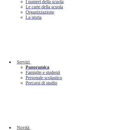
I numeri della scuola
Le carte della scuola
Organizzazione
La storia
Servizi
Panoramica
Famiglie e studenti
Personale scolastico
Percorsi di studio
Novità