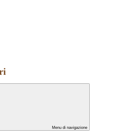
ri
Menu di navigazione