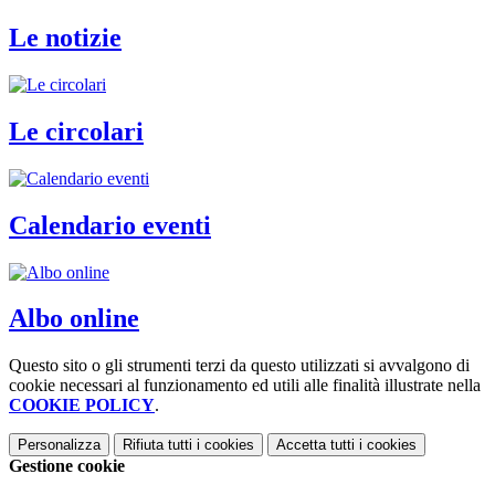
Le notizie
Le circolari
Calendario eventi
Albo online
Questo sito o gli strumenti terzi da questo utilizzati si avvalgono di
cookie necessari al funzionamento ed utili alle finalità illustrate nella
COOKIE POLICY
.
Personalizza
Rifiuta tutti
i cookies
Accetta tutti
i cookies
Gestione cookie