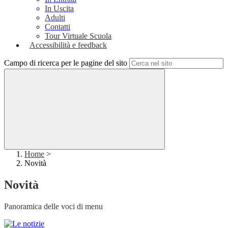
In Uscita
Adulti
Contatti
Tour Virtuale Scuola
Accessibilità e feedback
Campo di ricerca per le pagine del sito
Home
>
Novità
Novità
Panoramica delle voci di menu