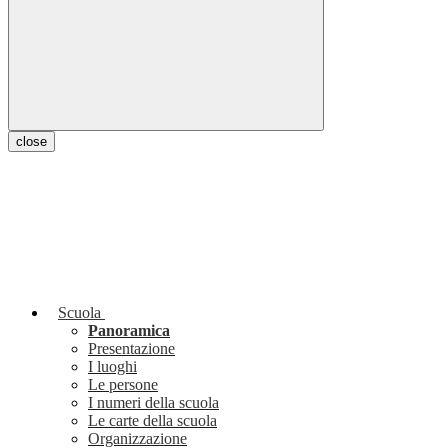
close
Scuola
Panoramica
Presentazione
I luoghi
Le persone
I numeri della scuola
Le carte della scuola
Organizzazione