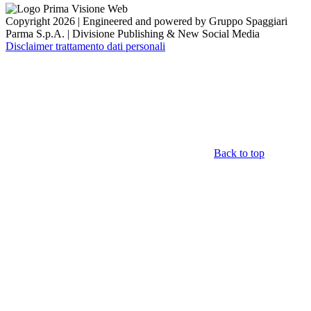
Copyright 2026 | Engineered and powered by Gruppo Spaggiari
Parma S.p.A. | Divisione Publishing & New Social Media
Disclaimer trattamento dati personali
Back to top