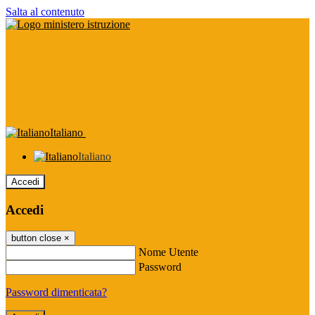
Salta al contenuto
Italiano
Italiano
Accedi
Accedi
button close
×
Nome Utente
Password
Password dimenticata?