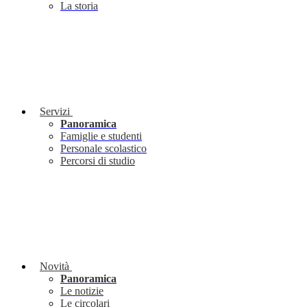
La storia
Servizi
Panoramica
Famiglie e studenti
Personale scolastico
Percorsi di studio
Novità
Panoramica
Le notizie
Le circolari