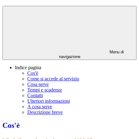
Menu di
navigazione
Indice pagina
Cos'è
Come si accede al servizio
Cosa serve
Tempi e scadenze
Contatti
Ulteriori informazioni
A cosa serve
Descrizione breve
Cos'è