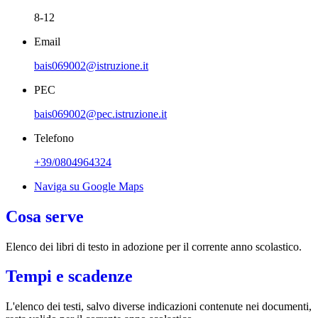
8-12
Email
bais069002@istruzione.it
PEC
bais069002@pec.istruzione.it
Telefono
+39/0804964324
Naviga su Google Maps
Cosa serve
Elenco dei libri di testo in adozione per il corrente anno scolastico.
Tempi e scadenze
L'elenco dei testi, salvo diverse indicazioni contenute nei documenti,