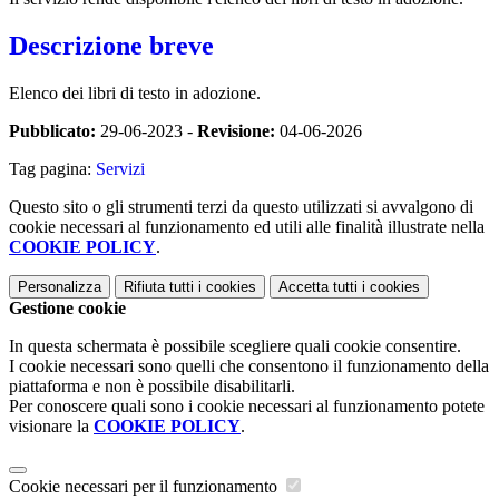
Descrizione breve
Elenco dei libri di testo in adozione.
Pubblicato:
29-06-2023 -
Revisione:
04-06-2026
Tag pagina:
Servizi
Questo sito o gli strumenti terzi da questo utilizzati si avvalgono di
cookie necessari al funzionamento ed utili alle finalità illustrate nella
COOKIE POLICY
.
Personalizza
Rifiuta tutti
i cookies
Accetta tutti
i cookies
Gestione cookie
In questa schermata è possibile scegliere quali cookie consentire.
I cookie necessari sono quelli che consentono il funzionamento della
piattaforma e non è possibile disabilitarli.
Per conoscere quali sono i cookie necessari al funzionamento potete
visionare la
COOKIE POLICY
.
Cookie necessari per il funzionamento