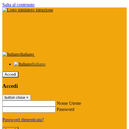
Salta al contenuto
Italiano
Italiano
Accedi
Accedi
button close
×
Nome Utente
Password
Password dimenticata?