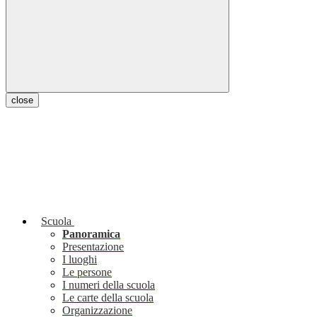
close
Scuola
Panoramica
Presentazione
I luoghi
Le persone
I numeri della scuola
Le carte della scuola
Organizzazione