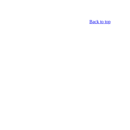
Back to top