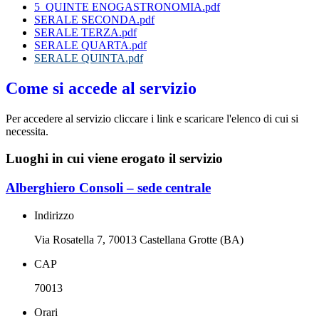
5_QUINTE ENOGASTRONOMIA.pdf
SERALE SECONDA.pdf
SERALE TERZA.pdf
SERALE QUARTA.pdf
SERALE QUINTA.pdf
Come si accede al servizio
Per accedere al servizio cliccare i link e scaricare l'elenco di cui si
necessita.
Luoghi in cui viene erogato il servizio
Alberghiero Consoli – sede centrale
Indirizzo
Via Rosatella 7, 70013 Castellana Grotte (BA)
CAP
70013
Orari