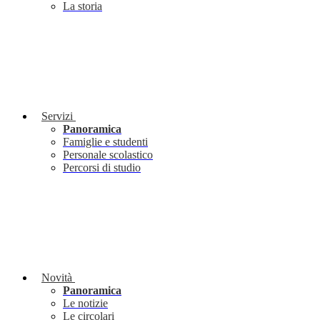
La storia
Servizi
Panoramica
Famiglie e studenti
Personale scolastico
Percorsi di studio
Novità
Panoramica
Le notizie
Le circolari