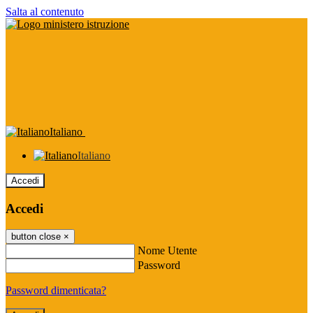
Salta al contenuto
Italiano
Italiano
Accedi
Accedi
button close
×
Nome Utente
Password
Password dimenticata?