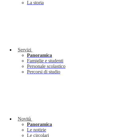
La storia
Servizi
Panoramica
Famiglie e studenti
Personale scolastico
Percorsi di studio
Novità
Panoramica
Le notizie
Le circolari