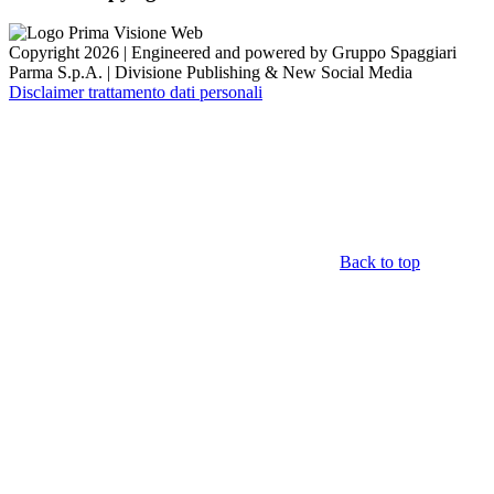
Copyright 2026 | Engineered and powered by Gruppo Spaggiari
Parma S.p.A. | Divisione Publishing & New Social Media
Disclaimer trattamento dati personali
Back to top