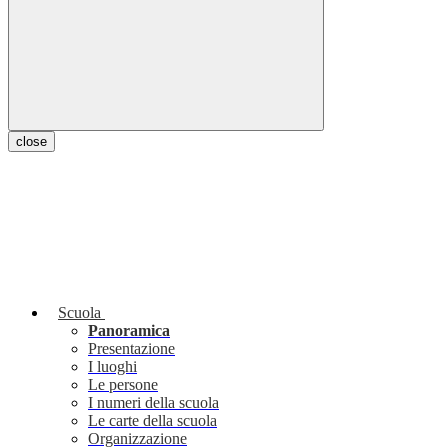
close
Scuola
Panoramica
Presentazione
I luoghi
Le persone
I numeri della scuola
Le carte della scuola
Organizzazione