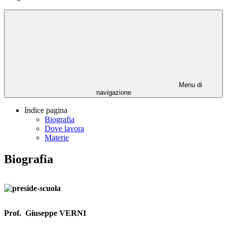
Menu di
navigazione
Indice pagina
Biografia
Dove lavora
Materie
Biografia
Prof.
Giuseppe VERNI