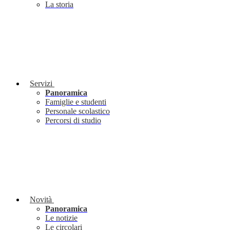
La storia
Servizi
Panoramica
Famiglie e studenti
Personale scolastico
Percorsi di studio
Novità
Panoramica
Le notizie
Le circolari