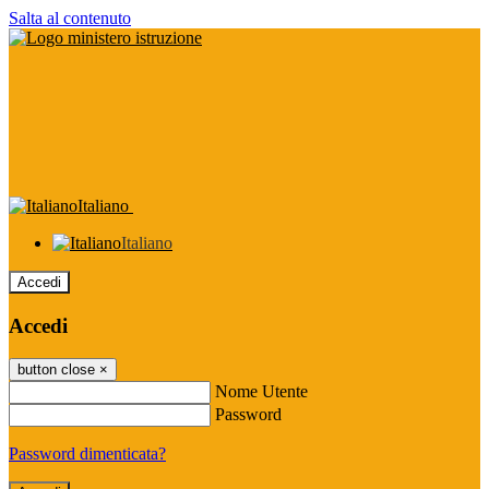
Salta al contenuto
Italiano
Italiano
Accedi
Accedi
button close
×
Nome Utente
Password
Password dimenticata?