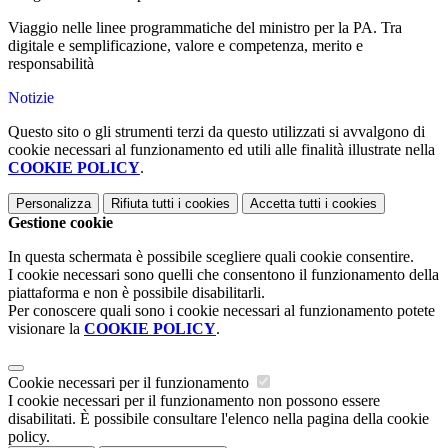
Viaggio nelle linee programmatiche del ministro per la PA. Tra
digitale e semplificazione, valore e competenza, merito e
responsabilità
Notizie
Questo sito o gli strumenti terzi da questo utilizzati si avvalgono di
cookie necessari al funzionamento ed utili alle finalità illustrate nella
COOKIE POLICY
.
Personalizza
Rifiuta tutti
i cookies
Accetta tutti
i cookies
Gestione cookie
In questa schermata è possibile scegliere quali cookie consentire.
I cookie necessari sono quelli che consentono il funzionamento della
piattaforma e non è possibile disabilitarli.
Per conoscere quali sono i cookie necessari al funzionamento potete
visionare la
COOKIE POLICY
.
Cookie necessari per il funzionamento
I cookie necessari per il funzionamento non possono essere
disabilitati. È possibile consultare l'elenco nella pagina della cookie
policy.