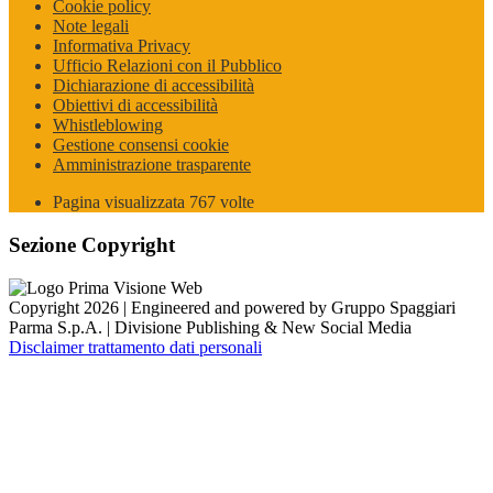
Cookie policy
Note legali
Informativa Privacy
Ufficio Relazioni con il Pubblico
Dichiarazione di accessibilità
Obiettivi di accessibilità
Whistleblowing
Gestione consensi cookie
Amministrazione trasparente
Pagina visualizzata
767
volte
Sezione Copyright
Copyright 2026 | Engineered and powered by Gruppo Spaggiari
Parma S.p.A. | Divisione Publishing & New Social Media
Disclaimer trattamento dati personali