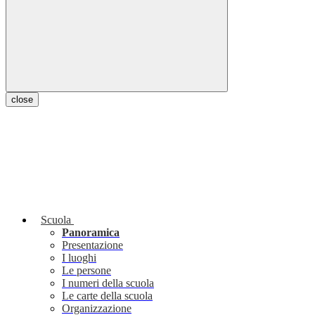
close
Scuola
Panoramica
Presentazione
I luoghi
Le persone
I numeri della scuola
Le carte della scuola
Organizzazione