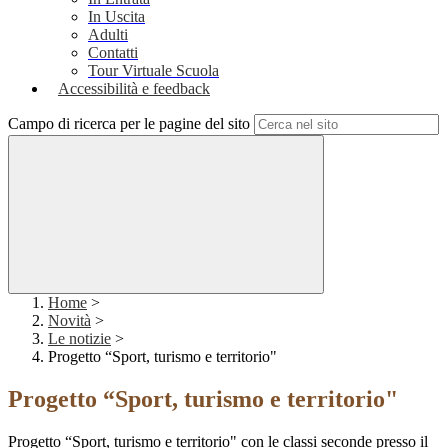
In Uscita
Adulti
Contatti
Tour Virtuale Scuola
Accessibilità e feedback
Campo di ricerca per le pagine del sito
Home
>
Novità
>
Le notizie
>
Progetto “Sport, turismo e territorio"
Progetto “Sport, turismo e territorio"
Progetto “Sport, turismo e territorio" con le classi seconde presso il