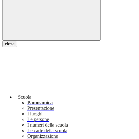
close
Scuola
Panoramica
Presentazione
I luoghi
Le persone
I numeri della scuola
Le carte della scuola
Organizzazione