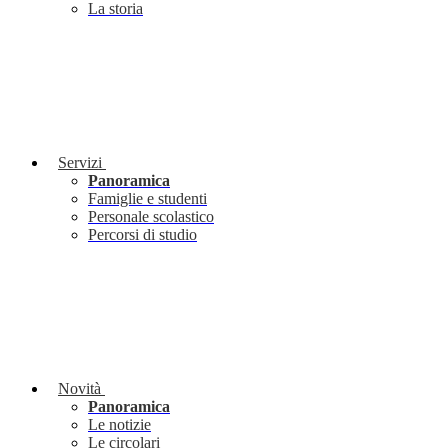
La storia
Servizi
Panoramica
Famiglie e studenti
Personale scolastico
Percorsi di studio
Novità
Panoramica
Le notizie
Le circolari