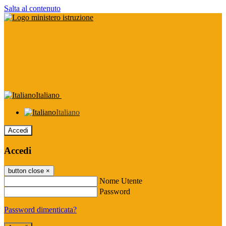
Salta al contenuto
Italiano
Italiano
Accedi
Accedi
button close
×
Nome Utente
Password
Password dimenticata?