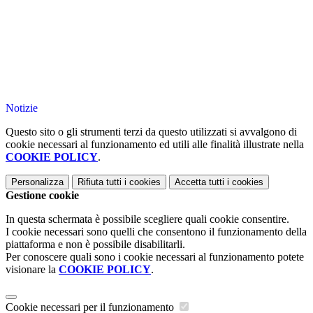
Notizie
Questo sito o gli strumenti terzi da questo utilizzati si avvalgono di
cookie necessari al funzionamento ed utili alle finalità illustrate nella
COOKIE POLICY
.
Personalizza
Rifiuta tutti
i cookies
Accetta tutti
i cookies
Gestione cookie
In questa schermata è possibile scegliere quali cookie consentire.
I cookie necessari sono quelli che consentono il funzionamento della
piattaforma e non è possibile disabilitarli.
Per conoscere quali sono i cookie necessari al funzionamento potete
visionare la
COOKIE POLICY
.
Cookie necessari per il funzionamento