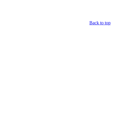
Back to top