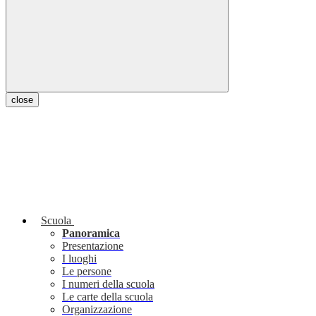
close
Scuola
Panoramica
Presentazione
I luoghi
Le persone
I numeri della scuola
Le carte della scuola
Organizzazione