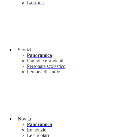
La storia
Servizi
Panoramica
Famiglie e studenti
Personale scolastico
Percorsi di studio
Novità
Panoramica
Le notizie
Le circolari