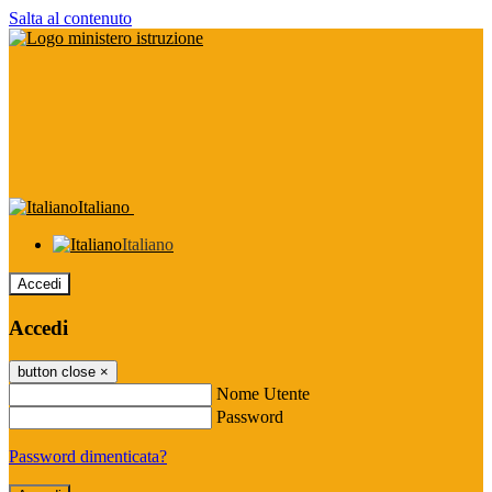
Salta al contenuto
Italiano
Italiano
Accedi
Accedi
button close
×
Nome Utente
Password
Password dimenticata?