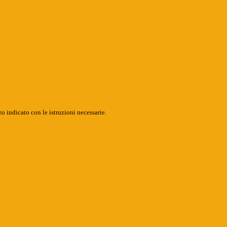
o indicato con le istruzioni necessarie.