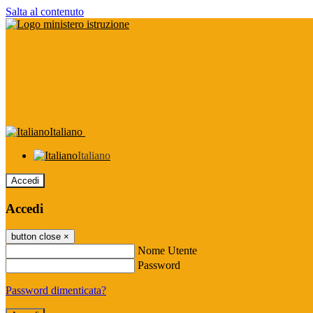
Salta al contenuto
Italiano
Italiano
Accedi
Accedi
button close
×
Nome Utente
Password
Password dimenticata?