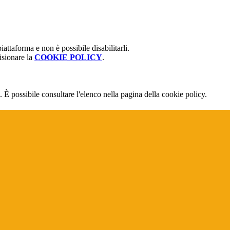
attaforma e non è possibile disabilitarli.
isionare la
COOKIE POLICY
.
 È possibile consultare l'elenco nella pagina della cookie policy.