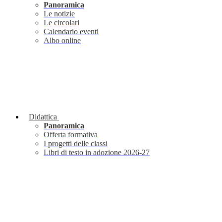
Panoramica
Le notizie
Le circolari
Calendario eventi
Albo online
Didattica
Panoramica
Offerta formativa
I progetti delle classi
Libri di testo in adozione 2026-27