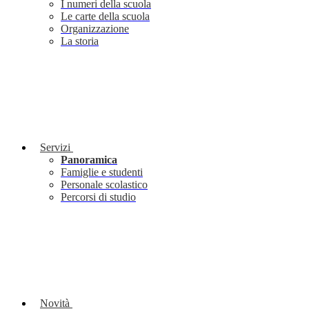
I numeri della scuola
Le carte della scuola
Organizzazione
La storia
Servizi
Panoramica
Famiglie e studenti
Personale scolastico
Percorsi di studio
Novità