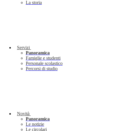
La storia
Servizi
Panoramica
Famiglie e studenti
Personale scolastico
Percorsi di studio
Novità
Panoramica
Le notizie
Le circolari