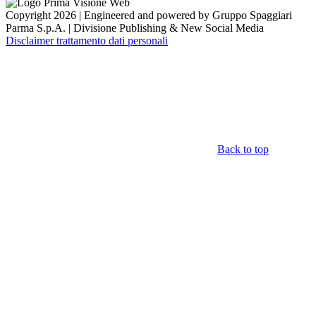
Copyright 2026 | Engineered and powered by Gruppo Spaggiari
Parma S.p.A. | Divisione Publishing & New Social Media
Disclaimer trattamento dati personali
Back to top