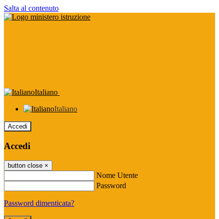
Salta al contenuto
Italiano
Italiano
Accedi
Accedi
button close
×
Nome Utente
Password
Password dimenticata?