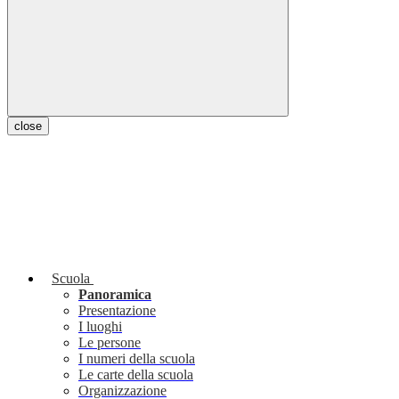
close
Scuola
Panoramica
Presentazione
I luoghi
Le persone
I numeri della scuola
Le carte della scuola
Organizzazione