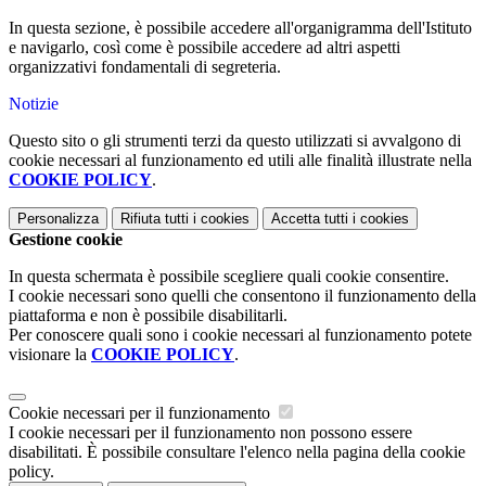
In questa sezione, è possibile accedere all'organigramma dell'Istituto
e navigarlo, così come è possibile accedere ad altri aspetti
organizzativi fondamentali di segreteria.
Notizie
Questo sito o gli strumenti terzi da questo utilizzati si avvalgono di
cookie necessari al funzionamento ed utili alle finalità illustrate nella
COOKIE POLICY
.
Personalizza
Rifiuta tutti
i cookies
Accetta tutti
i cookies
Gestione cookie
In questa schermata è possibile scegliere quali cookie consentire.
I cookie necessari sono quelli che consentono il funzionamento della
piattaforma e non è possibile disabilitarli.
Per conoscere quali sono i cookie necessari al funzionamento potete
visionare la
COOKIE POLICY
.
Cookie necessari per il funzionamento
I cookie necessari per il funzionamento non possono essere
disabilitati. È possibile consultare l'elenco nella pagina della cookie
policy.