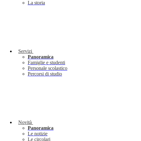
La storia
Servizi
Panoramica
Famiglie e studenti
Personale scolastico
Percorsi di studio
Novità
Panoramica
Le notizie
Le circolari