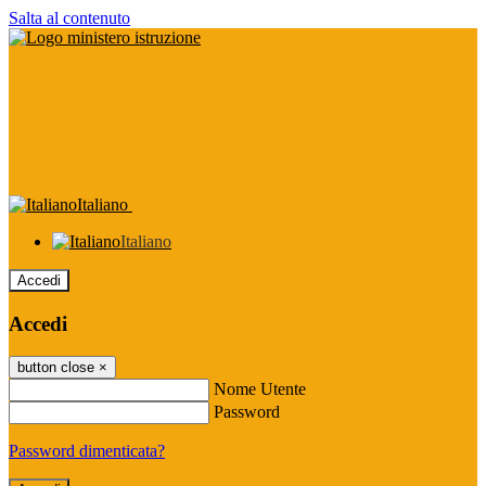
Salta al contenuto
Italiano
Italiano
Accedi
Accedi
button close
×
Nome Utente
Password
Password dimenticata?