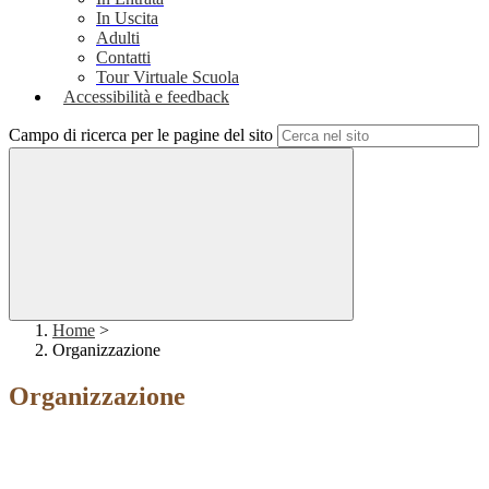
In Uscita
Adulti
Contatti
Tour Virtuale Scuola
Accessibilità e feedback
Campo di ricerca per le pagine del sito
Home
>
Organizzazione
Organizzazione