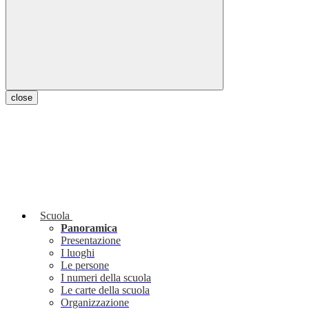
close
Scuola
Panoramica
Presentazione
I luoghi
Le persone
I numeri della scuola
Le carte della scuola
Organizzazione