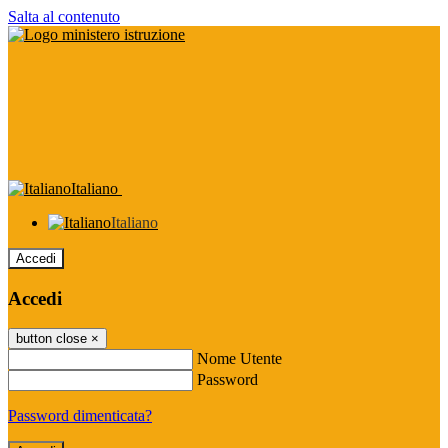
Salta al contenuto
Italiano
Italiano
Accedi
Accedi
button close
×
Nome Utente
Password
Password dimenticata?