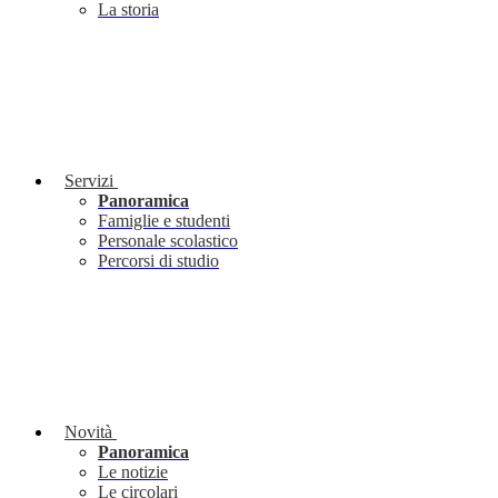
La storia
Servizi
Panoramica
Famiglie e studenti
Personale scolastico
Percorsi di studio
Novità
Panoramica
Le notizie
Le circolari