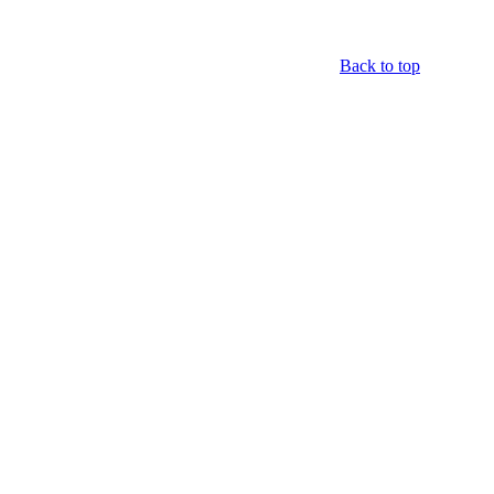
Back to top