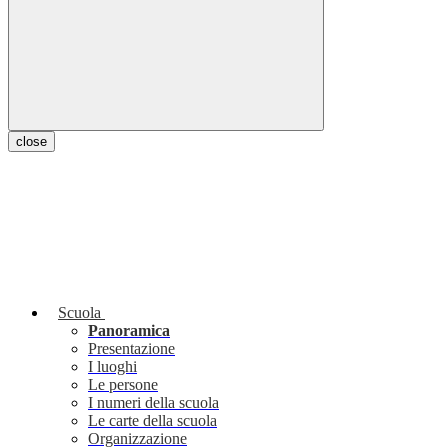
close
Scuola
Panoramica
Presentazione
I luoghi
Le persone
I numeri della scuola
Le carte della scuola
Organizzazione