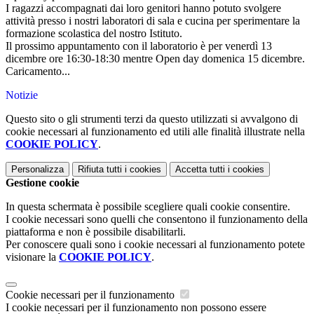
I ragazzi accompagnati dai loro genitori hanno potuto svolgere
attività presso i nostri laboratori di sala e cucina per sperimentare la
formazione scolastica del nostro Istituto.
Il prossimo appuntamento con il laboratorio è per venerdì 13
dicembre ore 16:30-18:30 mentre Open day domenica 15 dicembre.
Caricamento...
Notizie
Questo sito o gli strumenti terzi da questo utilizzati si avvalgono di
cookie necessari al funzionamento ed utili alle finalità illustrate nella
COOKIE POLICY
.
Personalizza
Rifiuta tutti
i cookies
Accetta tutti
i cookies
Gestione cookie
In questa schermata è possibile scegliere quali cookie consentire.
I cookie necessari sono quelli che consentono il funzionamento della
piattaforma e non è possibile disabilitarli.
Per conoscere quali sono i cookie necessari al funzionamento potete
visionare la
COOKIE POLICY
.
Cookie necessari per il funzionamento
I cookie necessari per il funzionamento non possono essere