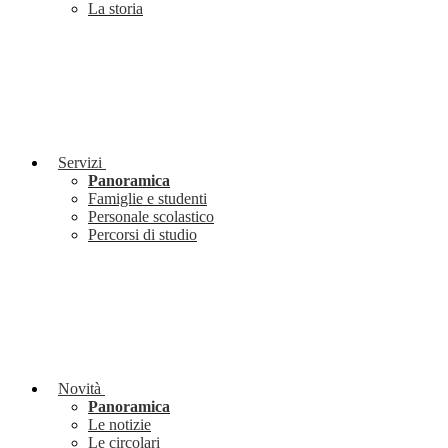
La storia
Servizi
Panoramica
Famiglie e studenti
Personale scolastico
Percorsi di studio
Novità
Panoramica
Le notizie
Le circolari