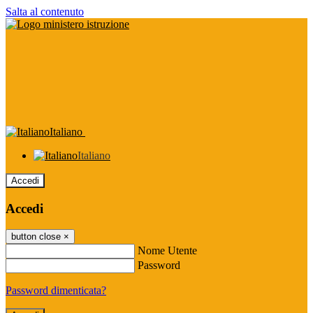
Salta al contenuto
Italiano
Italiano
Accedi
Accedi
button close
×
Nome Utente
Password
Password dimenticata?