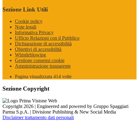
Sezione Link Utili
Cookie policy
Note legali
Informativa Privacy
Ufficio Relazioni con il Pubblico
Dichiarazione di accessibilità
Obiettivi di accessibilità
Whistleblowing
Gestione consensi cookie
Amministrazione trasparente
Pagina visualizzata
414
volte
Sezione Copyright
Copyright 2026 | Engineered and powered by Gruppo Spaggiari
Parma S.p.A. | Divisione Publishing & New Social Media
Disclaimer trattamento dati personali