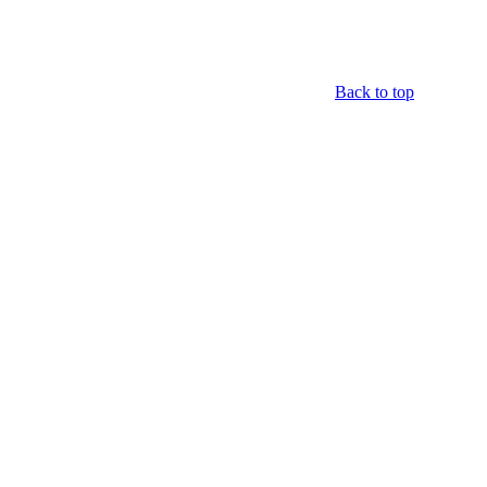
Back to top