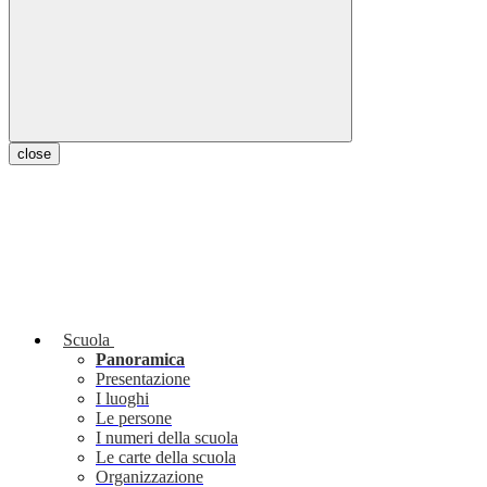
close
Scuola
Panoramica
Presentazione
I luoghi
Le persone
I numeri della scuola
Le carte della scuola
Organizzazione