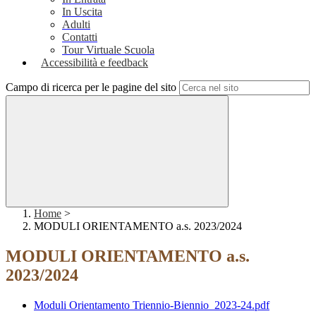
In Uscita
Adulti
Contatti
Tour Virtuale Scuola
Accessibilità e feedback
Campo di ricerca per le pagine del sito
Home
>
MODULI ORIENTAMENTO a.s. 2023/2024
MODULI ORIENTAMENTO a.s.
2023/2024
Moduli Orientamento Triennio-Biennio_2023-24.pdf