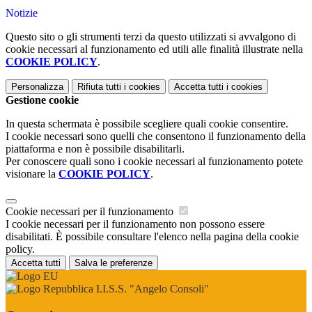
Notizie
Questo sito o gli strumenti terzi da questo utilizzati si avvalgono di
cookie necessari al funzionamento ed utili alle finalità illustrate nella
COOKIE POLICY
.
Personalizza
Rifiuta tutti
i cookies
Accetta tutti
i cookies
Gestione cookie
In questa schermata è possibile scegliere quali cookie consentire.
I cookie necessari sono quelli che consentono il funzionamento della
piattaforma e non è possibile disabilitarli.
Per conoscere quali sono i cookie necessari al funzionamento potete
visionare la
COOKIE POLICY
.
Cookie necessari per il funzionamento
I cookie necessari per il funzionamento non possono essere
disabilitati. È possibile consultare l'elenco nella pagina della cookie
policy.
Accetta tutti
Salva le preferenze
I.I.S.S. "Angelo Consoli"