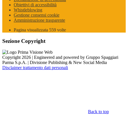
Obiettivi di accessibilità
Whistleblowing
Gestione consensi cookie
Amministrazione trasparente
Pagina visualizzata
559
volte
Sezione Copyright
Copyright 2026 | Engineered and powered by Gruppo Spaggiari
Parma S.p.A. | Divisione Publishing & New Social Media
Disclaimer trattamento dati personali
Back to top