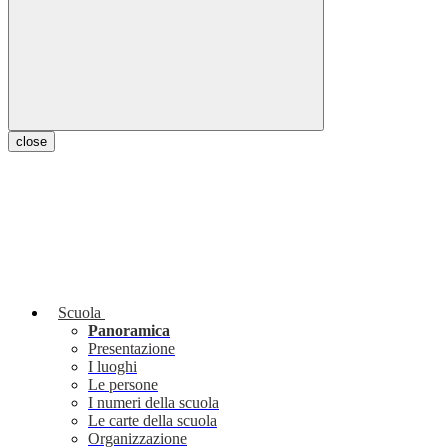
close
Scuola
Panoramica
Presentazione
I luoghi
Le persone
I numeri della scuola
Le carte della scuola
Organizzazione