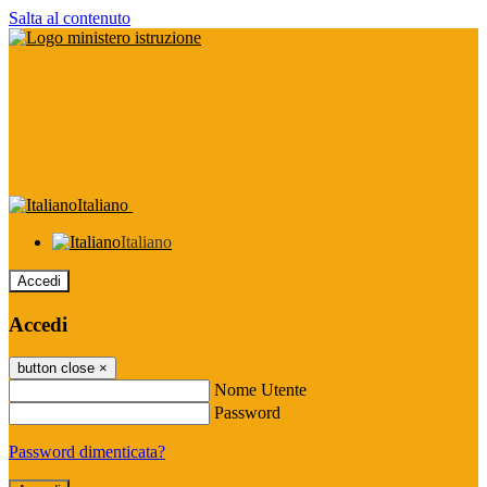
Salta al contenuto
Italiano
Italiano
Accedi
Accedi
button close
×
Nome Utente
Password
Password dimenticata?