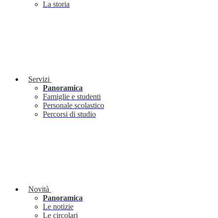
La storia
Servizi
Panoramica
Famiglie e studenti
Personale scolastico
Percorsi di studio
Novità
Panoramica
Le notizie
Le circolari