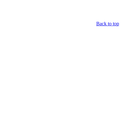
Back to top