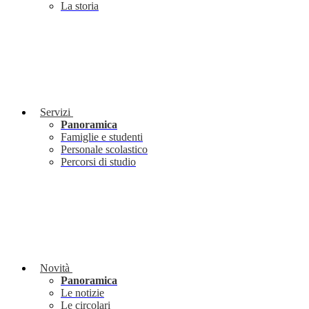
La storia
Servizi
Panoramica
Famiglie e studenti
Personale scolastico
Percorsi di studio
Novità
Panoramica
Le notizie
Le circolari