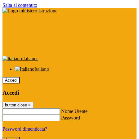
Salta al contenuto
Italiano
Italiano
Accedi
Accedi
button close
×
Nome Utente
Password
Password dimenticata?