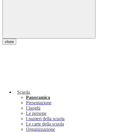
close
Scuola
Panoramica
Presentazione
I luoghi
Le persone
I numeri della scuola
Le carte della scuola
Organizzazione