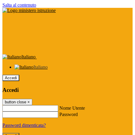
Salta al contenuto
Italiano
Italiano
Accedi
Accedi
button close
×
Nome Utente
Password
Password dimenticata?