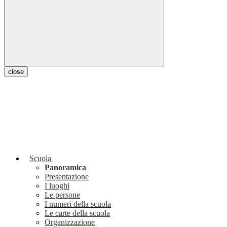
close
Scuola
Panoramica
Presentazione
I luoghi
Le persone
I numeri della scuola
Le carte della scuola
Organizzazione