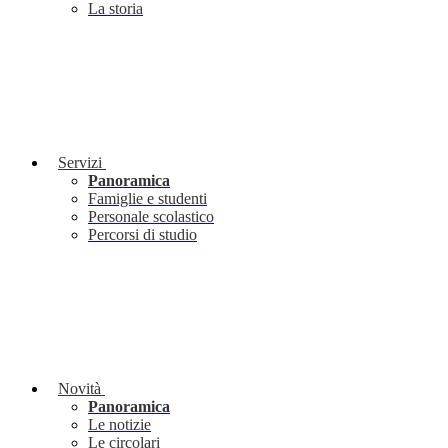
La storia
Servizi
Panoramica
Famiglie e studenti
Personale scolastico
Percorsi di studio
Novità
Panoramica
Le notizie
Le circolari