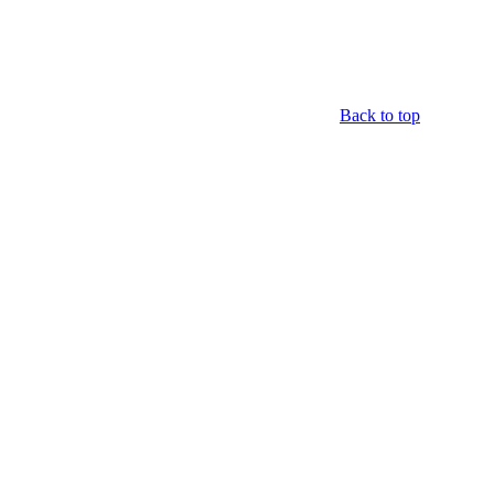
Back to top