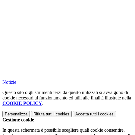
Notizie
Questo sito o gli strumenti terzi da questo utilizzati si avvalgono di
cookie necessari al funzionamento ed utili alle finalità illustrate nella
COOKIE POLICY
.
Personalizza
Rifiuta tutti
i cookies
Accetta tutti
i cookies
Gestione cookie
In questa schermata è possibile scegliere quali cookie consentire.