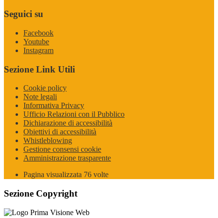
Seguici su
Facebook
Youtube
Instagram
Sezione Link Utili
Cookie policy
Note legali
Informativa Privacy
Ufficio Relazioni con il Pubblico
Dichiarazione di accessibilità
Obiettivi di accessibilità
Whistleblowing
Gestione consensi cookie
Amministrazione trasparente
Pagina visualizzata
76
volte
Sezione Copyright