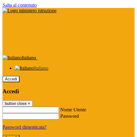
Salta al contenuto
Italiano
Italiano
Accedi
Accedi
button close
×
Nome Utente
Password
Password dimenticata?