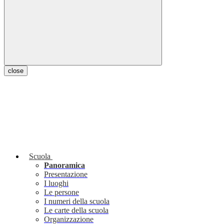
close
Scuola
Panoramica
Presentazione
I luoghi
Le persone
I numeri della scuola
Le carte della scuola
Organizzazione