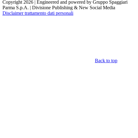
Copyright 2026 | Engineered and powered by Gruppo Spaggiari
Parma S.p.A. | Divisione Publishing & New Social Media
Disclaimer trattamento dati personali
Back to top