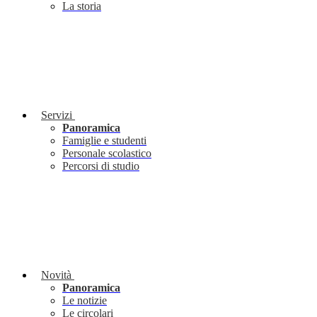
La storia
Servizi
Panoramica
Famiglie e studenti
Personale scolastico
Percorsi di studio
Novità
Panoramica
Le notizie
Le circolari