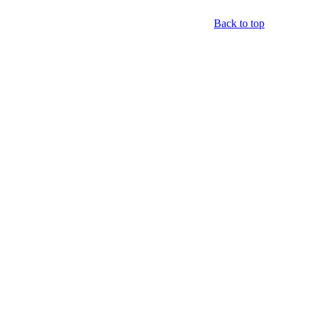
Back to top