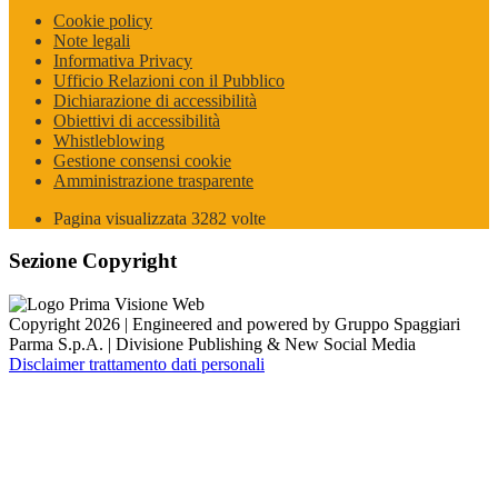
Cookie policy
Note legali
Informativa Privacy
Ufficio Relazioni con il Pubblico
Dichiarazione di accessibilità
Obiettivi di accessibilità
Whistleblowing
Gestione consensi cookie
Amministrazione trasparente
Pagina visualizzata
3282
volte
Sezione Copyright
Copyright 2026 | Engineered and powered by Gruppo Spaggiari
Parma S.p.A. | Divisione Publishing & New Social Media
Disclaimer trattamento dati personali