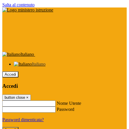
Salta al contenuto
Italiano
Italiano
Accedi
Accedi
button close
×
Nome Utente
Password
Password dimenticata?