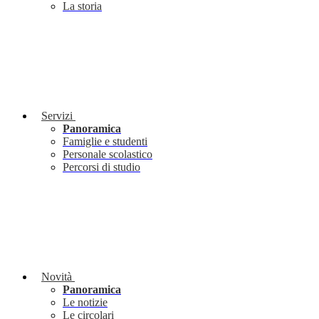
La storia
Servizi
Panoramica
Famiglie e studenti
Personale scolastico
Percorsi di studio
Novità
Panoramica
Le notizie
Le circolari