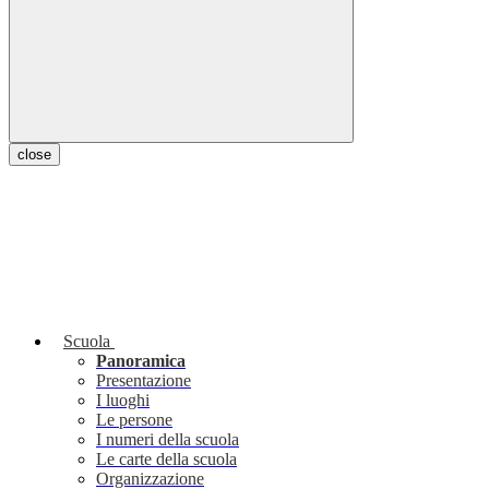
close
Scuola
Panoramica
Presentazione
I luoghi
Le persone
I numeri della scuola
Le carte della scuola
Organizzazione