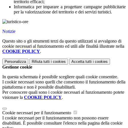
territorio efficaci;
Informatica per imparare a progettare campagne pubblicitarie
per la valorizzazione del territorio e dei servizi turistici.
Notizie
Questo sito o gli strumenti terzi da questo utilizzati si avvalgono di
cookie necessari al funzionamento ed utili alle finalità illustrate nella
COOKIE POLICY
.
Personalizza
Rifiuta tutti
i cookies
Accetta tutti
i cookies
Gestione cookie
In questa schermata è possibile scegliere quali cookie consentire.
I cookie necessari sono quelli che consentono il funzionamento della
piattaforma e non è possibile disabilitarli.
Per conoscere quali sono i cookie necessari al funzionamento potete
visionare la
COOKIE POLICY
.
Cookie necessari per il funzionamento
I cookie necessari per il funzionamento non possono essere
disabilitati. È possibile consultare l'elenco nella pagina della cookie