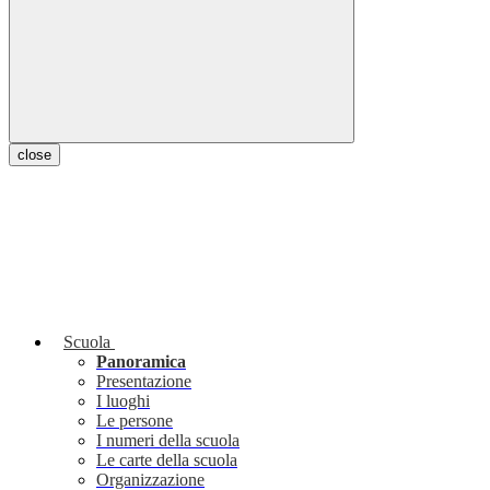
close
Scuola
Panoramica
Presentazione
I luoghi
Le persone
I numeri della scuola
Le carte della scuola
Organizzazione