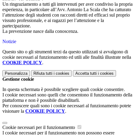
Un ringraziamento a tutti gli intervenuti per aver condiviso la propria
esperienza, in particolare all’Avv. Antonio La Scala che ha catturato
l’attenzione degli studenti con racconti diretti ed efficaci sul proprio
vissuto professionale, e ai ragazzi per l’attenzione e la
partecipazione.
La prevenzione nasce dalla conoscenza.
Notizie
Questo sito o gli strumenti terzi da questo utilizzati si avvalgono di
cookie necessari al funzionamento ed utili alle finalità illustrate nella
COOKIE POLICY
.
Personalizza
Rifiuta tutti
i cookies
Accetta tutti
i cookies
Gestione cookie
In questa schermata è possibile scegliere quali cookie consentire.
I cookie necessari sono quelli che consentono il funzionamento della
piattaforma e non è possibile disabilitarli.
Per conoscere quali sono i cookie necessari al funzionamento potete
visionare la
COOKIE POLICY
.
Cookie necessari per il funzionamento
I cookie necessari per il funzionamento non possono essere