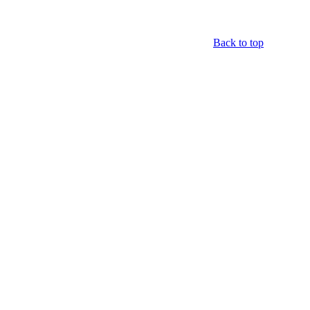
Back to top