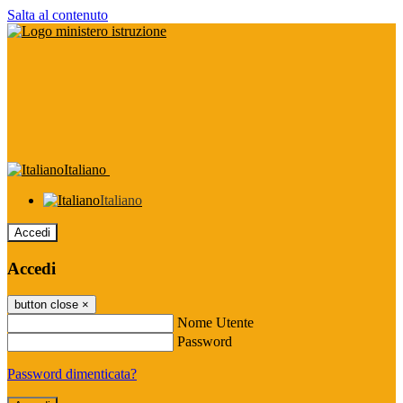
Salta al contenuto
Italiano
Italiano
Accedi
Accedi
button close
×
Nome Utente
Password
Password dimenticata?