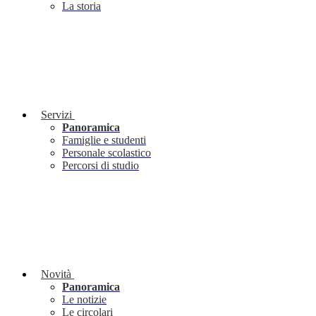
La storia
Servizi
Panoramica
Famiglie e studenti
Personale scolastico
Percorsi di studio
Novità
Panoramica
Le notizie
Le circolari