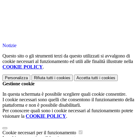
Notizie
Questo sito o gli strumenti terzi da questo utilizzati si avvalgono di
cookie necessari al funzionamento ed utili alle finalità illustrate nella
COOKIE POLICY
.
Personalizza
Rifiuta tutti
i cookies
Accetta tutti
i cookies
Gestione cookie
In questa schermata è possibile scegliere quali cookie consentire.
I cookie necessari sono quelli che consentono il funzionamento della
piattaforma e non è possibile disabilitarli.
Per conoscere quali sono i cookie necessari al funzionamento potete
visionare la
COOKIE POLICY
.
Cookie necessari per il funzionamento