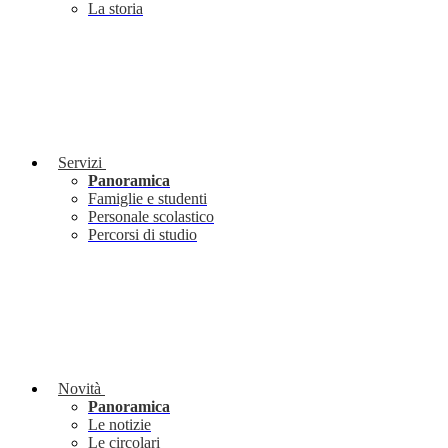
La storia
Servizi
Panoramica
Famiglie e studenti
Personale scolastico
Percorsi di studio
Novità
Panoramica
Le notizie
Le circolari