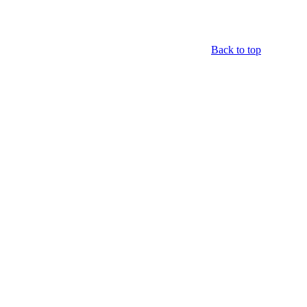
Back to top