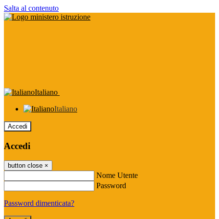
Salta al contenuto
Italiano
Italiano
Accedi
Accedi
button close
×
Nome Utente
Password
Password dimenticata?