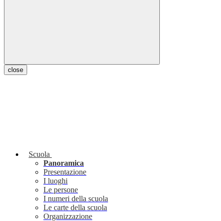
close
Scuola
Panoramica
Presentazione
I luoghi
Le persone
I numeri della scuola
Le carte della scuola
Organizzazione