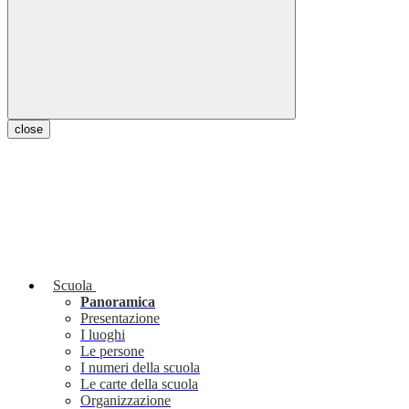
close
Scuola
Panoramica
Presentazione
I luoghi
Le persone
I numeri della scuola
Le carte della scuola
Organizzazione