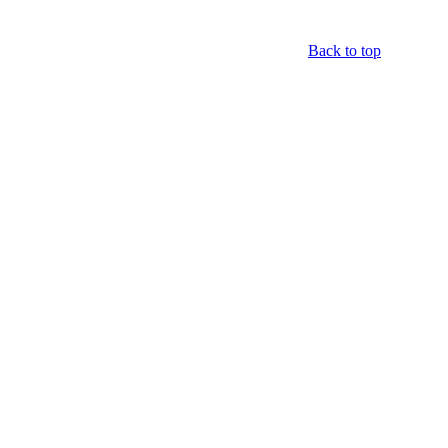
Back to top