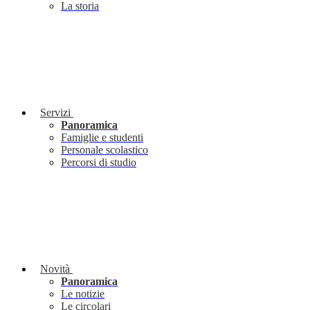
La storia
Servizi
Panoramica
Famiglie e studenti
Personale scolastico
Percorsi di studio
Novità
Panoramica
Le notizie
Le circolari