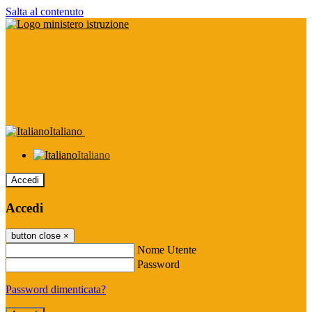
Salta al contenuto
Italiano
Italiano
Accedi
Accedi
button close
×
Nome Utente
Password
Password dimenticata?