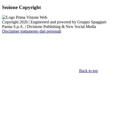
Sezione Copyright
Copyright 2026 | Engineered and powered by Gruppo Spaggiari
Parma S.p.A. | Divisione Publishing & New Social Media
Disclaimer trattamento dati personali
Back to top