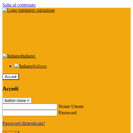
Salta al contenuto
Italiano
Italiano
Accedi
Accedi
button close
×
Nome Utente
Password
Password dimenticata?