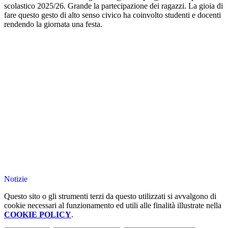
scolastico 2025/26. Grande la partecipazione dei ragazzi. La gioia di
fare questo gesto di alto senso civico ha coinvolto studenti e docenti
rendendo la giornata una festa.
Notizie
Questo sito o gli strumenti terzi da questo utilizzati si avvalgono di
cookie necessari al funzionamento ed utili alle finalità illustrate nella
COOKIE POLICY
.