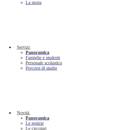
La storia
Servizi
Panoramica
Famiglie e studenti
Personale scolastico
Percorsi di studio
Novità
Panoramica
Le notizie
Le circolari