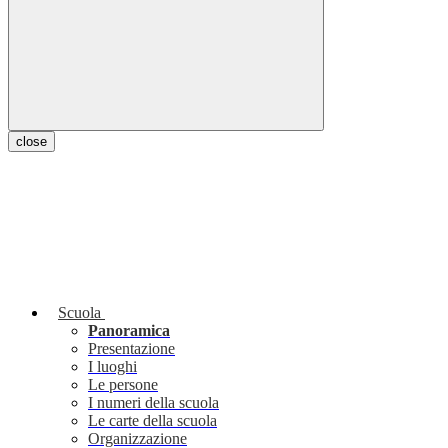
close
Scuola
Panoramica
Presentazione
I luoghi
Le persone
I numeri della scuola
Le carte della scuola
Organizzazione