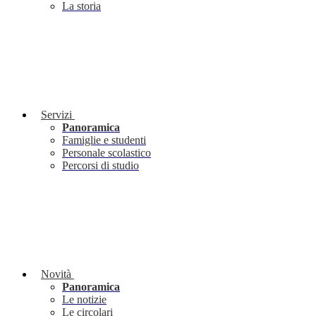
La storia
Servizi
Panoramica
Famiglie e studenti
Personale scolastico
Percorsi di studio
Novità
Panoramica
Le notizie
Le circolari