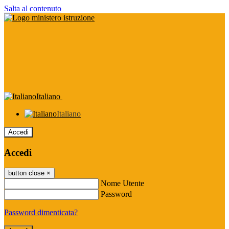
Salta al contenuto
Italiano
Italiano
Accedi
Accedi
button close
×
Nome Utente
Password
Password dimenticata?