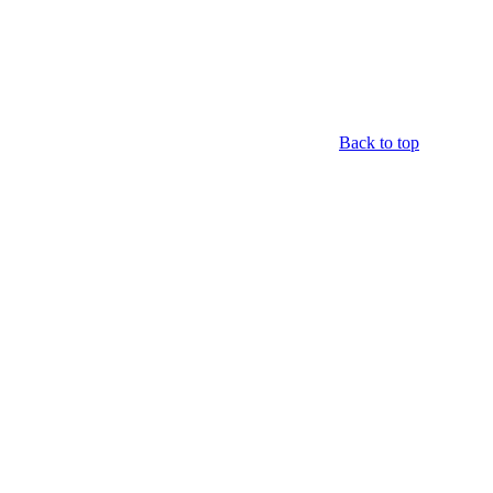
Back to top