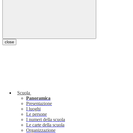
close
Scuola
Panoramica
Presentazione
I luoghi
Le persone
I numeri della scuola
Le carte della scuola
Organizzazione