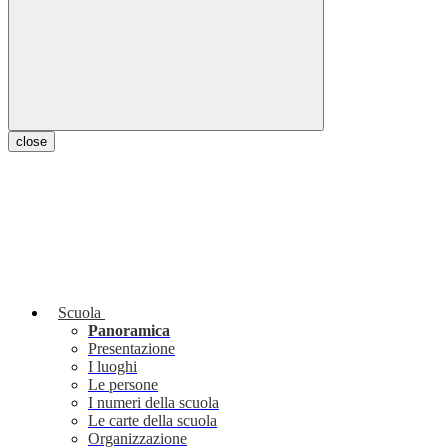
close
Scuola
Panoramica
Presentazione
I luoghi
Le persone
I numeri della scuola
Le carte della scuola
Organizzazione