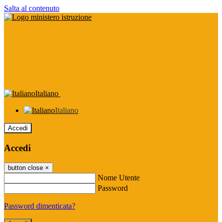
Salta al contenuto
Italiano
Italiano
Accedi
Accedi
button close
×
Nome Utente
Password
Password dimenticata?