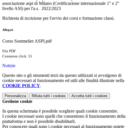
associazione aspi di Milano (Certificazione internazionale 1° e 2°
livello ASI) per l'a.s. 2022/2023
Richiesta di iscrizione per l'avvio dei corsi e formazione classi.
Allegati
Corso Sommelier ASPI.pdf
File PDF
Contatore click: 51
Notizie
Questo sito o gli strumenti terzi da questo utilizzati si avvalgono di
cookie necessari al funzionamento ed utili alle finalità illustrate nella
COOKIE POLICY
.
Personalizza
Rifiuta tutti
i cookies
Accetta tutti
i cookies
Gestione cookie
In questa schermata è possibile scegliere quali cookie consentire.
I cookie necessari sono quelli che consentono il funzionamento della
piattaforma e non è possibile disabilitarli.
Per conoscere quali sono i cookie necessari al funzionamento potete