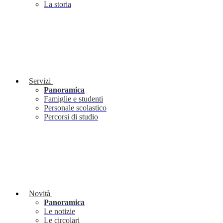
La storia
Servizi
Panoramica
Famiglie e studenti
Personale scolastico
Percorsi di studio
Novità
Panoramica
Le notizie
Le circolari