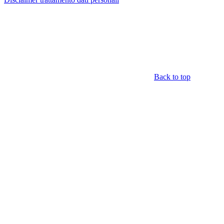
Back to top