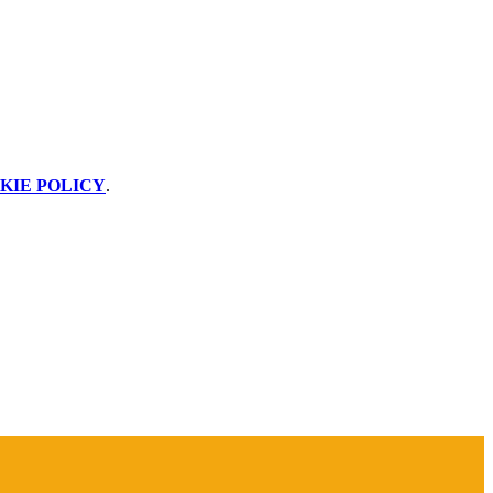
KIE POLICY
.