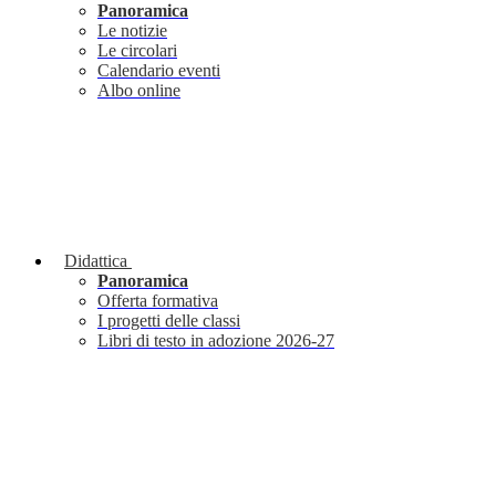
Panoramica
Le notizie
Le circolari
Calendario eventi
Albo online
Didattica
Panoramica
Offerta formativa
I progetti delle classi
Libri di testo in adozione 2026-27