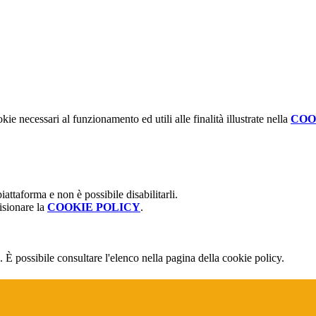
kie necessari al funzionamento ed utili alle finalità illustrate nella
COO
attaforma e non è possibile disabilitarli.
isionare la
COOKIE POLICY
.
 È possibile consultare l'elenco nella pagina della cookie policy.