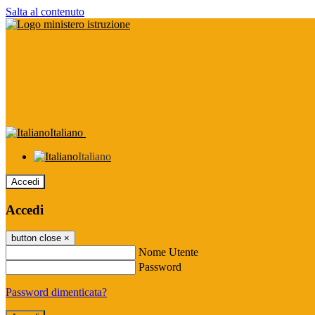
Salta al contenuto
Italiano
Italiano
Accedi
Accedi
button close
×
Nome Utente
Password
Password dimenticata?