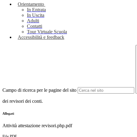
Orientamento
In Entrata
In Uscita
Adulti
Contatti
Tour Virtuale Scuola
Accessibilità e feedback
Campo di ricerca per le pagine del sito
dei revisori dei conti.
Allegati
Attività attestazione revisori.php.pdf
File PDF