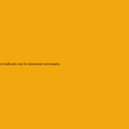
o indicato con le istruzioni necessarie.