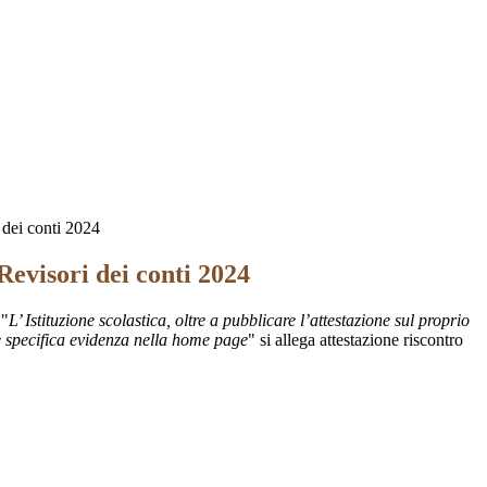
 dei conti 2024
Revisori dei conti 2024
 "
L’ Istituzione scolastica, oltre a pubblicare l’attestazione sul proprio
 specifica evidenza nella home page
" si allega attestazione riscontro