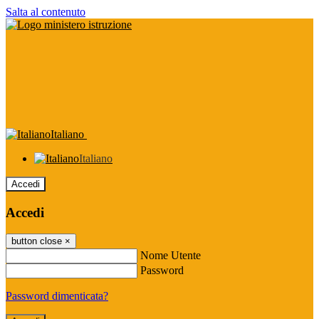
Salta al contenuto
Italiano
Italiano
Accedi
Accedi
button close
×
Nome Utente
Password
Password dimenticata?