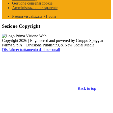
Gestione consensi cookie
Amministrazione trasparente
Pagina visualizzata
71
volte
Sezione Copyright
Copyright 2026 | Engineered and powered by Gruppo Spaggiari
Parma S.p.A. | Divisione Publishing & New Social Media
Disclaimer trattamento dati personali
Back to top