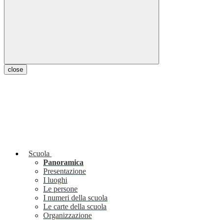
close
Scuola
Panoramica
Presentazione
I luoghi
Le persone
I numeri della scuola
Le carte della scuola
Organizzazione