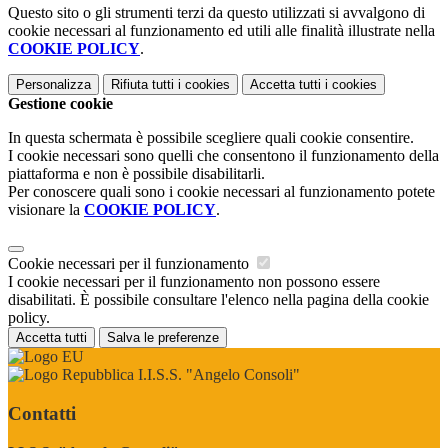
Questo sito o gli strumenti terzi da questo utilizzati si avvalgono di
cookie necessari al funzionamento ed utili alle finalità illustrate nella
COOKIE POLICY
.
Personalizza
Rifiuta tutti
i cookies
Accetta tutti
i cookies
Gestione cookie
In questa schermata è possibile scegliere quali cookie consentire.
I cookie necessari sono quelli che consentono il funzionamento della
piattaforma e non è possibile disabilitarli.
Per conoscere quali sono i cookie necessari al funzionamento potete
visionare la
COOKIE POLICY
.
Cookie necessari per il funzionamento
I cookie necessari per il funzionamento non possono essere
disabilitati. È possibile consultare l'elenco nella pagina della cookie
policy.
Accetta tutti
Salva le preferenze
I.I.S.S. "Angelo Consoli"
Contatti