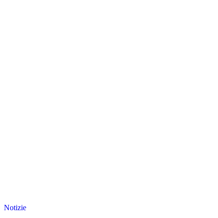
Notizie