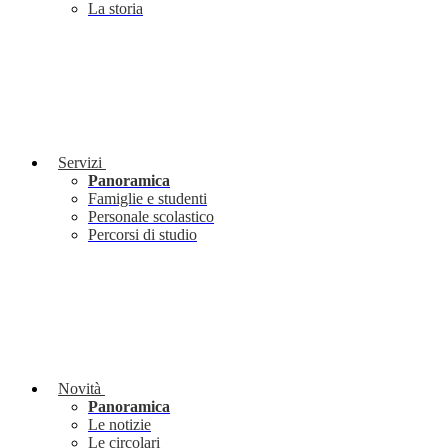
La storia
Servizi
Panoramica
Famiglie e studenti
Personale scolastico
Percorsi di studio
Novità
Panoramica
Le notizie
Le circolari