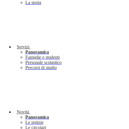
La storia
Servizi
Panoramica
Famiglie e studenti
Personale scolastico
Percorsi di studio
Novità
Panoramica
Le notizie
Le circolari