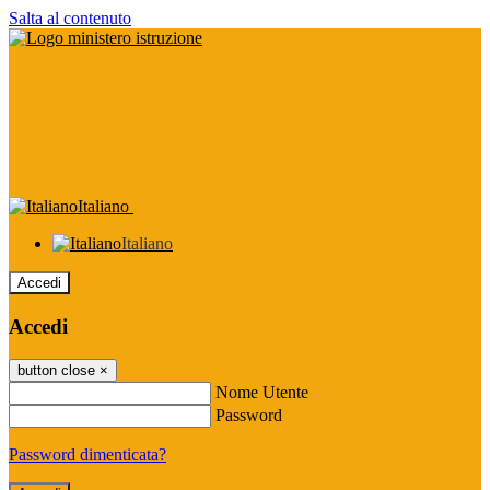
Salta al contenuto
Italiano
Italiano
Accedi
Accedi
button close
×
Nome Utente
Password
Password dimenticata?