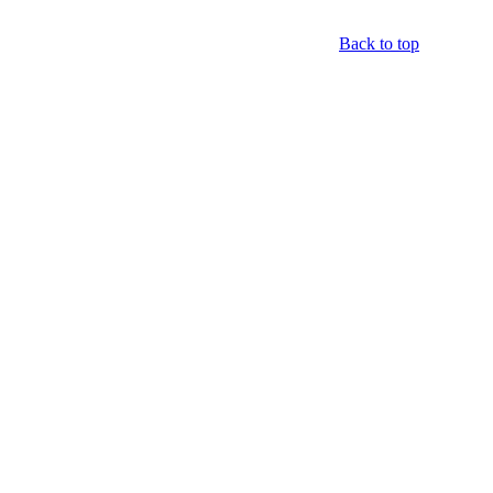
Back to top