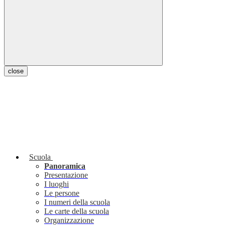
close
Scuola
Panoramica
Presentazione
I luoghi
Le persone
I numeri della scuola
Le carte della scuola
Organizzazione