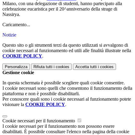
Milano, con una delegazione di studenti, hanno partecipato alla
celebrazione eucaristica per il 20^anniversario della strage di
Nassirya.
Caricamento...
Notizie
Questo sito o gli strumenti terzi da questo utilizzati si avvalgono di
cookie necessari al funzionamento ed utili alle finalità illustrate nella
COOKIE POLICY
.
Personalizza
Rifiuta tutti
i cookies
Accetta tutti
i cookies
Gestione cookie
In questa schermata è possibile scegliere quali cookie consentire.
I cookie necessari sono quelli che consentono il funzionamento della
piattaforma e non è possibile disabilitarli.
Per conoscere quali sono i cookie necessari al funzionamento potete
visionare la
COOKIE POLICY
.
Cookie necessari per il funzionamento
I cookie necessari per il funzionamento non possono essere
disabilitati. È possibile consultare l'elenco nella pagina della cookie