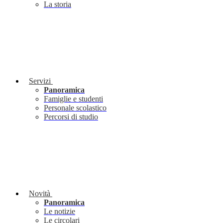
La storia
Servizi
Panoramica
Famiglie e studenti
Personale scolastico
Percorsi di studio
Novità
Panoramica
Le notizie
Le circolari