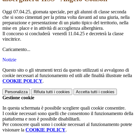
Oggi 07.04.25, giornata speciale, per gli alunni di classe seconda
che si sono cimentati per la prima volta davanti ad una giuria, nella
preparazione e presentazione di un piatto tipico del territorio, nella
mise en place e in attività di accoglienza alberghiera.
Il concorso si concluderà venerdì 11.04.25 e decreterà la classe
vincitrice.
Caricamento...
Notizie
Questo sito o gli strumenti terzi da questo utilizzati si avvalgono di
cookie necessari al funzionamento ed utili alle finalità illustrate nella
COOKIE POLICY
.
Personalizza
Rifiuta tutti
i cookies
Accetta tutti
i cookies
Gestione cookie
In questa schermata è possibile scegliere quali cookie consentire.
I cookie necessari sono quelli che consentono il funzionamento della
piattaforma e non è possibile disabilitarli.
Per conoscere quali sono i cookie necessari al funzionamento potete
visionare la
COOKIE POLICY
.