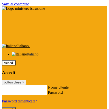
Salta al contenuto
Italiano
Italiano
Accedi
Accedi
button close
×
Nome Utente
Password
Password dimenticata?