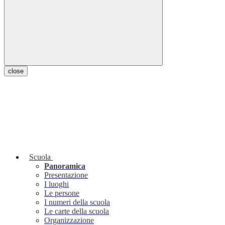
close
Scuola
Panoramica
Presentazione
I luoghi
Le persone
I numeri della scuola
Le carte della scuola
Organizzazione