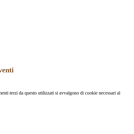
venti
menti terzi da questo utilizzati si avvalgono di cookie necessari al