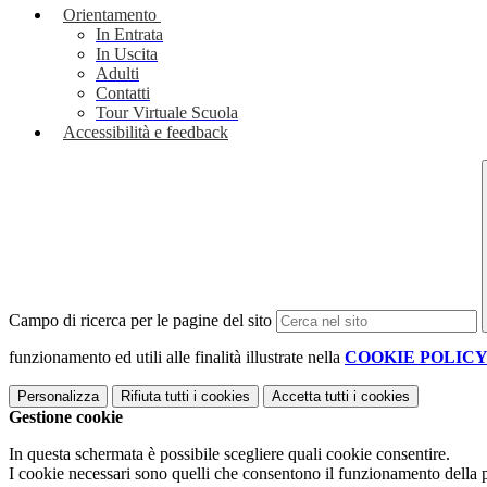
Orientamento
In Entrata
In Uscita
Adulti
Contatti
Tour Virtuale Scuola
Accessibilità e feedback
Campo di ricerca per le pagine del sito
funzionamento ed utili alle finalità illustrate nella
COOKIE POLIC
Personalizza
Rifiuta tutti
i cookies
Accetta tutti
i cookies
Gestione cookie
In questa schermata è possibile scegliere quali cookie consentire.
I cookie necessari sono quelli che consentono il funzionamento della pi