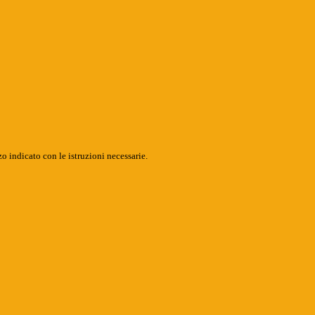
o indicato con le istruzioni necessarie.