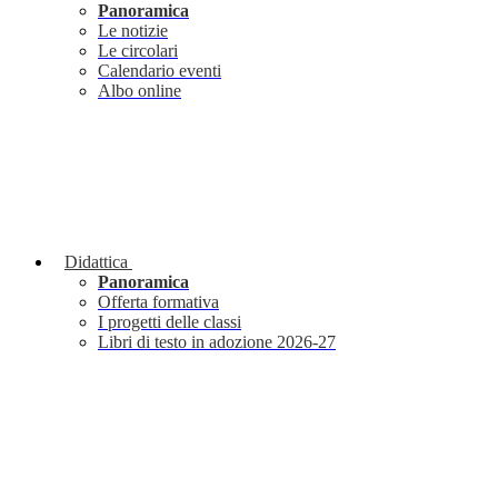
Panoramica
Le notizie
Le circolari
Calendario eventi
Albo online
Didattica
Panoramica
Offerta formativa
I progetti delle classi
Libri di testo in adozione 2026-27