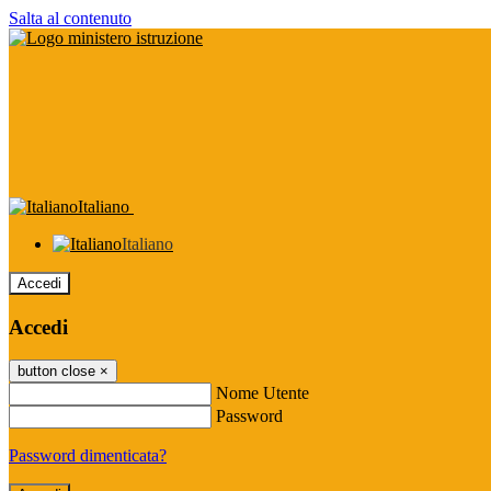
Salta al contenuto
Italiano
Italiano
Accedi
Accedi
button close
×
Nome Utente
Password
Password dimenticata?