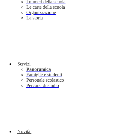
I numeri della scuola
Le carte della scuola
Organizzazione
La storia
Servizi
Panoramica
Famiglie e studenti
Personale scolastico
Percorsi di studio
Novità